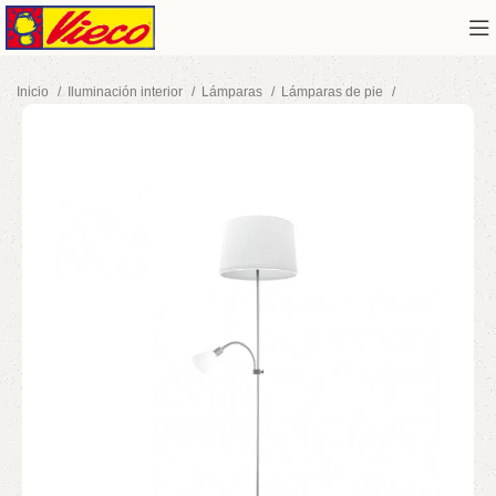
Inicio
Iluminación interior
Lámparas
Lámparas de pie