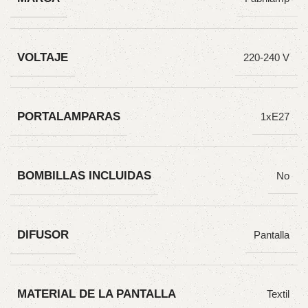
VOLTAJE
220-240 V
PORTALAMPARAS
1xE27
BOMBILLAS INCLUIDAS
No
DIFUSOR
Pantalla
MATERIAL DE LA PANTALLA
Textil