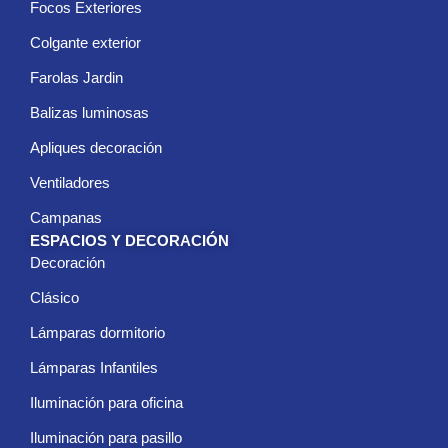
Focos Exteriores
Colgante exterior
Farolas Jardin
Balizas luminosas
Apliques decoración
Ventiladores
Campanas
ESPACIOS Y DECORACIÓN
Decoración
Clásico
Lámparas dormitorio
Lámparas Infantiles
Iluminación para oficina
Iluminación para pasillo