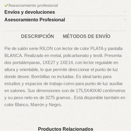
Asesoramiento profesional
Envíos y devoluciones
Asesoramiento Profesional
DESCRIPCIÓN
MÉTODOS DE ENVÍO
Pie de salón serie RILON con lector de color PLATA y pantalla
BLANCA. Realizado en metal, policarbonato y textil. Presenta
dos portalámparas, 1XE27 y 1XE14, con lector regulable en
altura y orientable, lo que permite direccionar el punto de luz
donde desee. Bombillas no incluidas. Es ideal tanto para
estudios y espacios de trabajo como para punto de luz auxiliar
en salones. Sus dimensiones son de 175,5X40X40 centímetros
y su peso neto es de 3275 gramos.. Está disponible también en
color Blanco, Marrón y Negro.
Productos Relacionados