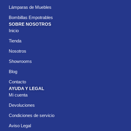
Lámparas de Muebles
Bombillas Empotrables
SOBRE NOSOTROS
Inicio
Tienda
Nosotros
Showrooms
Blog
Contacto
AYUDA Y LEGAL
Mi cuenta
Devoluciones
Condiciones de servicio
Aviso Legal