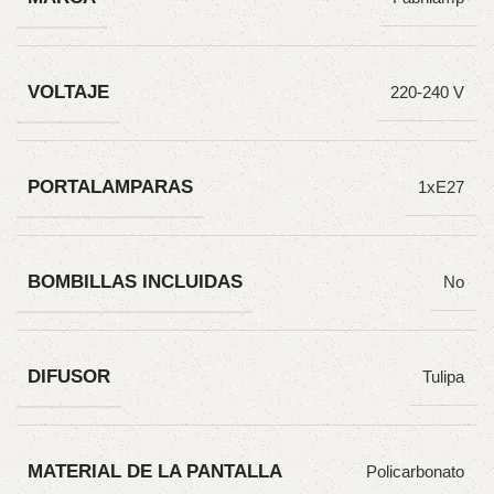
VOLTAJE
220-240 V
PORTALAMPARAS
1xE27
BOMBILLAS INCLUIDAS
No
DIFUSOR
Tulipa
MATERIAL DE LA PANTALLA
Policarbonato