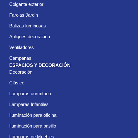
Colgante exterior
Farolas Jardin
Balizas luminosas
Apliques decoración
Ventiladores
Campanas
ESPACIOS Y DECORACIÓN
Decoración
Clásico
Lámparas dormitorio
Lámparas Infantiles
Iluminación para oficina
Iluminación para pasillo
Lámparas de Muebles