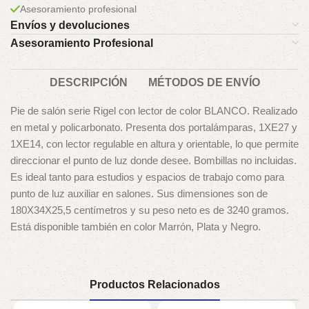
Asesoramiento profesional
Envíos y devoluciones
Asesoramiento Profesional
DESCRIPCIÓN
MÉTODOS DE ENVÍO
Pie de salón
serie Rigel con lector
de color BLANCO. Realizado
en metal y policarbonato. Presenta dos portalámparas, 1XE27 y
1XE14, con lector regulable en altura y orientable, lo que permite
direccionar el punto de luz donde desee. Bombillas no incluidas.
Es ideal tanto para estudios y espacios de trabajo como para
punto de luz auxiliar en salones. Sus dimensiones son de
180X34X25,5 centímetros y su peso neto es de 3240 gramos.
Está disponible también en color Marrón, Plata y Negro.
Productos Relacionados