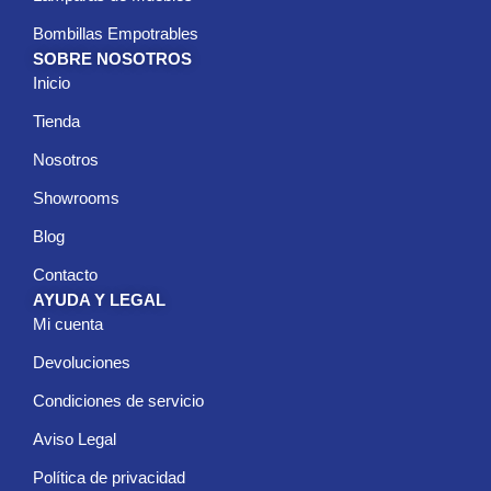
Bombillas Empotrables
SOBRE NOSOTROS
Inicio
Tienda
Nosotros
Showrooms
Blog
Contacto
AYUDA Y LEGAL
Mi cuenta
Devoluciones
Condiciones de servicio
Aviso Legal
Política de privacidad