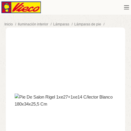
Inicio
Iluminación interior
Lámparas
Lámparas de pie