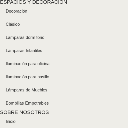
ESPACIOS Y DECORACIÓN
Decoración
Clásico
Lámparas dormitorio
Lámparas Infantiles
Iluminación para oficina
Iluminación para pasillo
Lámparas de Muebles
Bombillas Empotrables
SOBRE NOSOTROS
Inicio