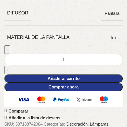
DIFUSOR
Pantalla
MATERIAL DE LA PANTALLA
Textil
Añadir al carrito
Comprar ahora
Comparar
Añadir a la lista de deseos
SKU:
387188742084
Categorías:
Decoración
,
Lámparas
,