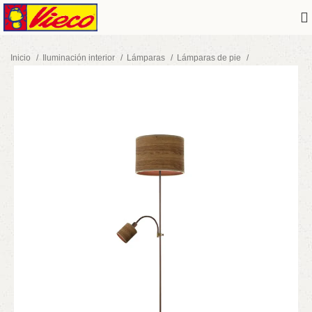
Inicio
Iluminación interior
Lámparas
Lámparas de pie