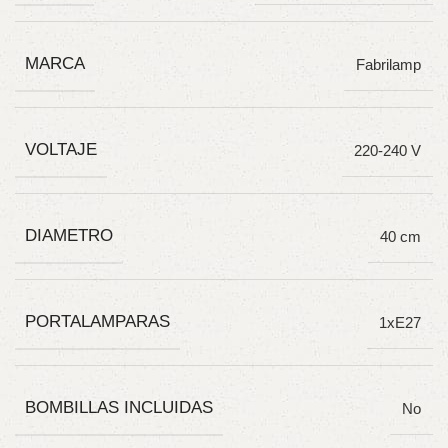
MARCA
Fabrilamp
VOLTAJE
220-240 V
DIAMETRO
40 cm
PORTALAMPARAS
1xE27
BOMBILLAS INCLUIDAS
No