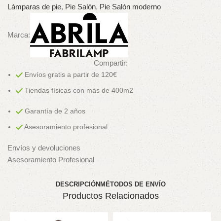
Lámparas de pie
,
Pie Salón
,
Pie Salón moderno
Marca:
Compartir:
Envíos gratis a partir de 120€
Tiendas físicas con más de 400m2
Garantía de 2 años
Asesoramiento profesional
Envíos y devoluciones
Asesoramiento Profesional
DESCRIPCIÓN
MÉTODOS DE ENVÍO
Productos Relacionados