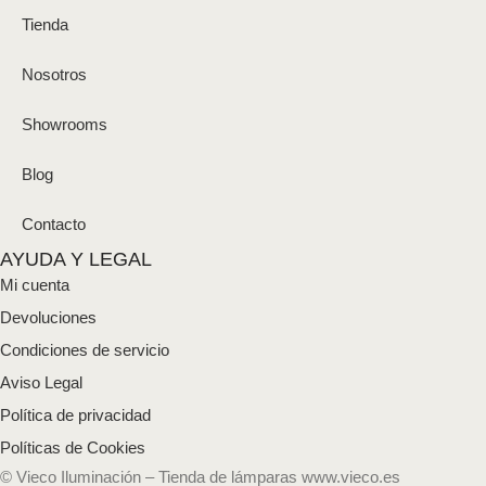
Tienda
Nosotros
Showrooms
Blog
Contacto
AYUDA Y LEGAL
Mi cuenta
Devoluciones
Condiciones de servicio
Aviso Legal
Política de privacidad
Políticas de Cookies
© Vieco Iluminación – Tienda de lámparas www.vieco.es