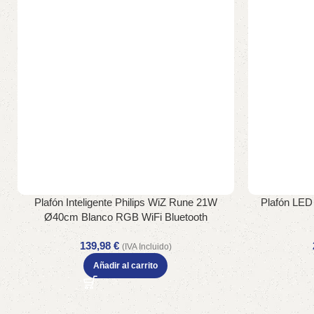
Plafón Inteligente Philips WiZ Rune 21W
Plafón LED
Ø40cm Blanco RGB WiFi Bluetooth
139,98
€
(IVA Incluido)
Añadir al carrito