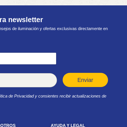
ra newsletter
sejos de iluminación y ofertas exclusivas directamente en
Enviar
ítica de Privacidad y consientes recibir actualizaciones de
SOTROS
AYUDA Y LEGAL