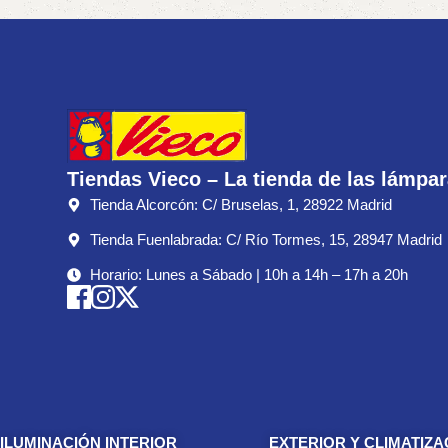
Tiendas Vieco – La tienda de las lámpa
Tienda Alcorcón: C/ Bruselas, 1, 28922 Madrid
Tienda Fuenlabrada: C/ Río Tormes, 15, 28947 Madrid
Horario: Lunes a Sábado | 10h a 14h – 17h a 20h
ILUMINACIÓN INTERIOR
EXTERIOR Y CLIMATIZA