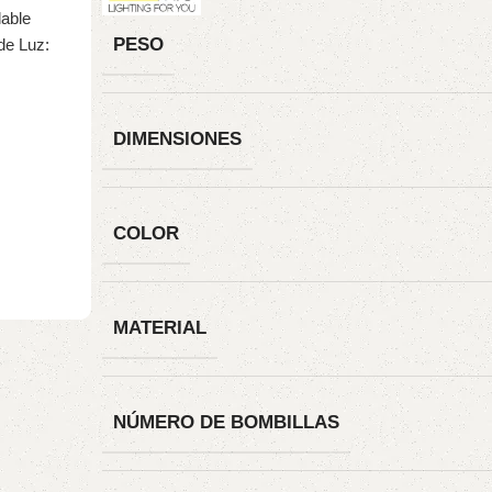
PESO
DIMENSIONES
COLOR
MATERIAL
NÚMERO DE BOMBILLAS