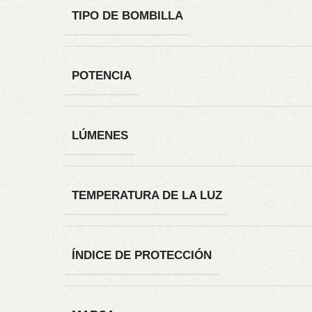
TIPO DE BOMBILLA
POTENCIA
LÚMENES
TEMPERATURA DE LA LUZ
ÍNDICE DE PROTECCIÓN