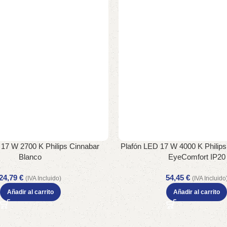
 17 W 2700 K Philips Cinnabar
Plafón LED 17 W 4000 K Philips
Blanco
EyeComfort IP20
24,79
€
54,45
€
(IVA Incluido)
(IVA Incluido
Añadir al carrito
Añadir al carrito