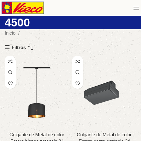
4500
Inicio
Filtros
Colgante de Metal de color
Colgante de Metal de color