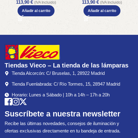
113,90
€
113,90
€
(IVA Incluido)
(IVA Incluido)
Añadir al carrito
Añadir al carrito
Tiendas Vieco – La tienda de las lámparas
Tienda Alcorcón: C/ Bruselas, 1, 28922 Madrid
Tienda Fuenlabrada: C/ Río Tormes, 15, 28947 Madrid
Horario: Lunes a Sábado | 10h a 14h – 17h a 20h
Suscríbete a nuestra newsletter
Recibe las últimas novedades, consejos de iluminación y
ofertas exclusivas directamente en tu bandeja de entrada.