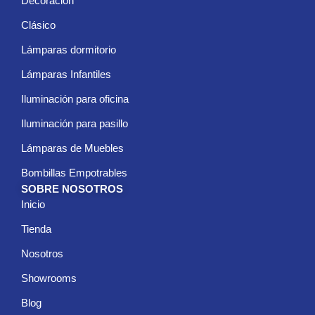
Decoración
Clásico
Lámparas dormitorio
Lámparas Infantiles
Iluminación para oficina
Iluminación para pasillo
Lámparas de Muebles
Bombillas Empotrables
SOBRE NOSOTROS
Inicio
Tienda
Nosotros
Showrooms
Blog