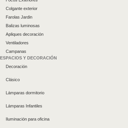
Colgante exterior
Farolas Jardin
Balizas luminosas
Apliques decoración
Ventiladores
Campanas
ESPACIOS Y DECORACIÓN
Decoración
Clásico
Lámparas dormitorio
Lámparas Infantiles
Iluminación para oficina