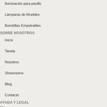
Iluminación para pasillo
Lámparas de Muebles
Bombillas Empotrables
SOBRE NOSOTROS
Inicio
Tienda
Nosotros
Showrooms
Blog
Contacto
AYUDA Y LEGAL