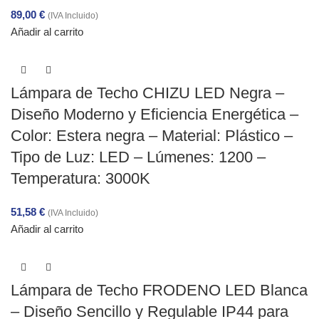
89,00
€
(IVA Incluido)
Añadir al carrito
Lámpara de Techo CHIZU LED Negra –
Diseño Moderno y Eficiencia Energética –
Color: Estera negra – Material: Plástico –
Tipo de Luz: LED – Lúmenes: 1200 –
Temperatura: 3000K
51,58
€
(IVA Incluido)
Añadir al carrito
Lámpara de Techo FRODENO LED Blanca
– Diseño Sencillo y Regulable IP44 para