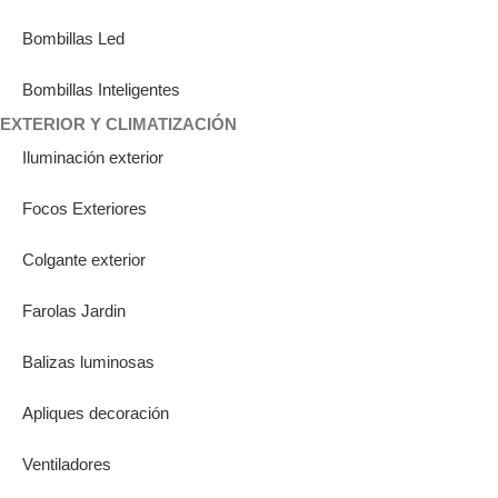
Bombillas Led
Bombillas Inteligentes
EXTERIOR Y CLIMATIZACIÓN
Iluminación exterior
Focos Exteriores
Colgante exterior
Farolas Jardin
Balizas luminosas
Apliques decoración
Ventiladores