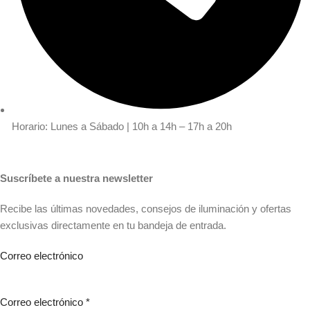
Horario: Lunes a Sábado | 10h a 14h – 17h a 20h
Suscríbete a nuestra newsletter
Recibe las últimas novedades, consejos de iluminación y ofertas
exclusivas directamente en tu bandeja de entrada.
Correo electrónico
Correo electrónico
*