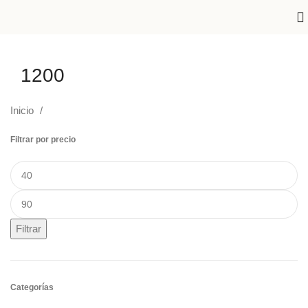
1200
Inicio
Filtrar por precio
Filtrar
Categorías