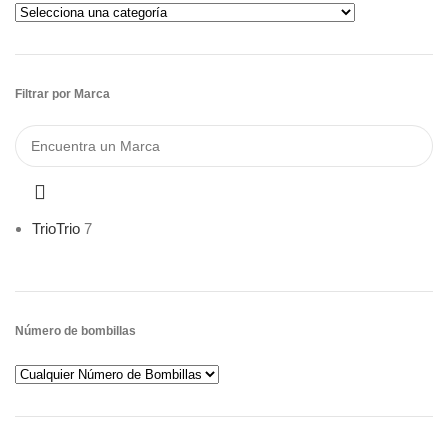
Filtrar por Marca
Trio
Trio
7
Número de bombillas