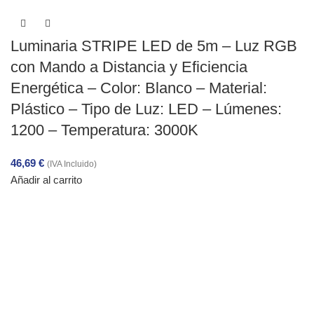
Luminaria STRIPE LED de 5m – Luz RGB
con Mando a Distancia y Eficiencia
Energética – Color: Blanco – Material:
Plástico – Tipo de Luz: LED – Lúmenes:
1200 – Temperatura: 3000K
46,69
€
(IVA Incluido)
Añadir al carrito