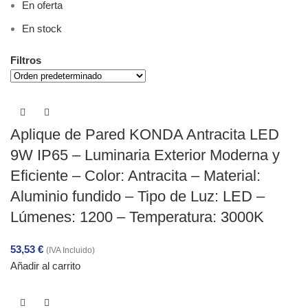
En oferta
En stock
Filtros
Aplique de Pared KONDA Antracita LED
9W IP65 – Luminaria Exterior Moderna y
Eficiente – Color: Antracita – Material:
Aluminio fundido – Tipo de Luz: LED –
Lúmenes: 1200 – Temperatura: 3000K
53,53
€
(IVA Incluido)
Añadir al carrito