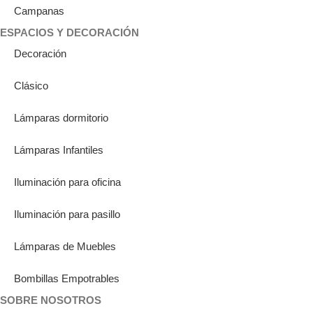
Campanas
ESPACIOS Y DECORACIÓN
Decoración
Clásico
Lámparas dormitorio
Lámparas Infantiles
Iluminación para oficina
Iluminación para pasillo
Lámparas de Muebles
Bombillas Empotrables
SOBRE NOSOTROS