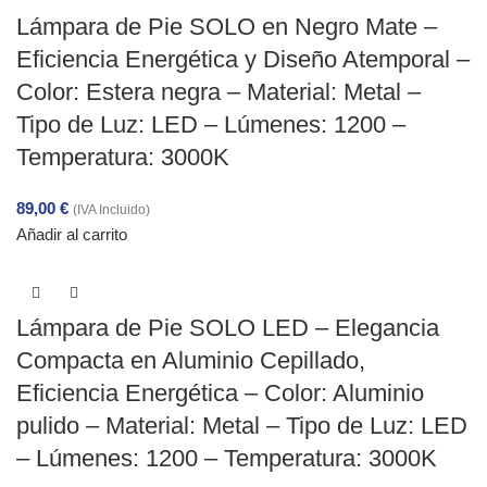
Lámpara de Pie SOLO en Negro Mate –
Eficiencia Energética y Diseño Atemporal –
Color: Estera negra – Material: Metal –
Tipo de Luz: LED – Lúmenes: 1200 –
Temperatura: 3000K
89,00
€
(IVA Incluido)
Añadir al carrito
Lámpara de Pie SOLO LED – Elegancia
Compacta en Aluminio Cepillado,
Eficiencia Energética – Color: Aluminio
pulido – Material: Metal – Tipo de Luz: LED
– Lúmenes: 1200 – Temperatura: 3000K