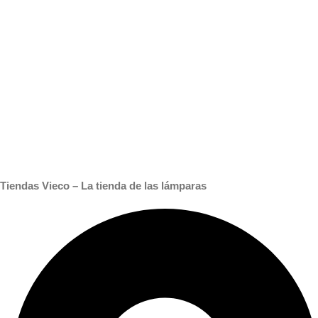
Tiendas Vieco – La tienda de las lámparas