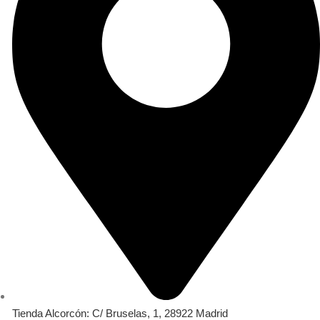
Tienda Alcorcón: C/ Bruselas, 1, 28922 Madrid