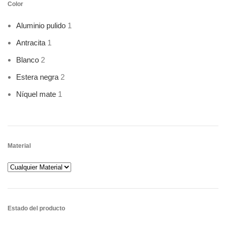
Color
Aluminio pulido
1
Antracita
1
Blanco
2
Estera negra
2
Níquel mate
1
Material
Estado del producto