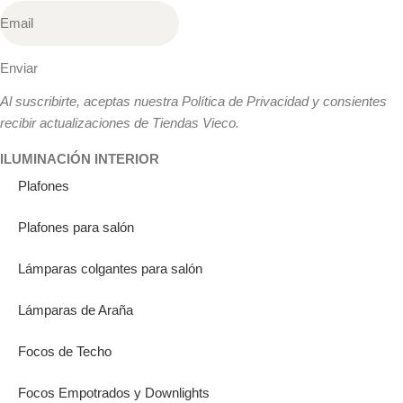
Enviar
Al suscribirte, aceptas nuestra Política de Privacidad y consientes
recibir actualizaciones de Tiendas Vieco.
ILUMINACIÓN INTERIOR
Plafones
Plafones para salón
Lámparas colgantes para salón
Lámparas de Araña
Focos de Techo
Focos Empotrados y Downlights