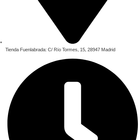
Tienda Fuenlabrada: C/ Río Tormes, 15, 28947 Madrid