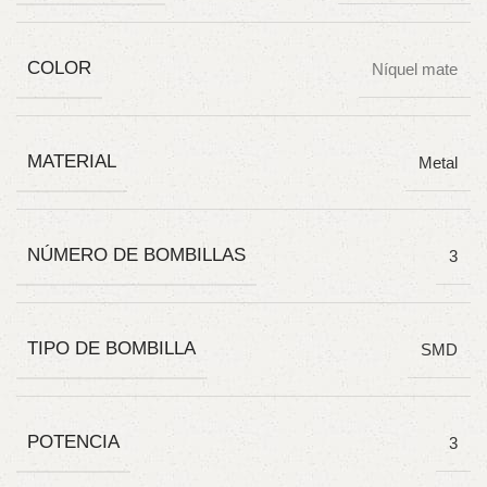
COLOR
Níquel mate
MATERIAL
Metal
NÚMERO DE BOMBILLAS
3
TIPO DE BOMBILLA
SMD
POTENCIA
3