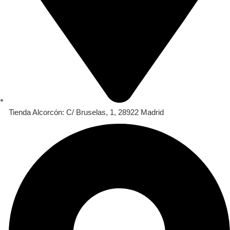
Tienda Alcorcón: C/ Bruselas, 1, 28922 Madrid