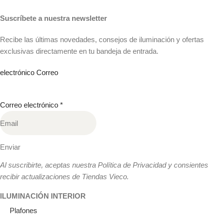
Suscríbete a nuestra newsletter
Recibe las últimas novedades, consejos de iluminación y ofertas
exclusivas directamente en tu bandeja de entrada.
electrónico Correo
Correo electrónico
*
Enviar
Al suscribirte, aceptas nuestra Política de Privacidad y consientes
recibir actualizaciones de Tiendas Vieco.
ILUMINACIÓN INTERIOR
Plafones