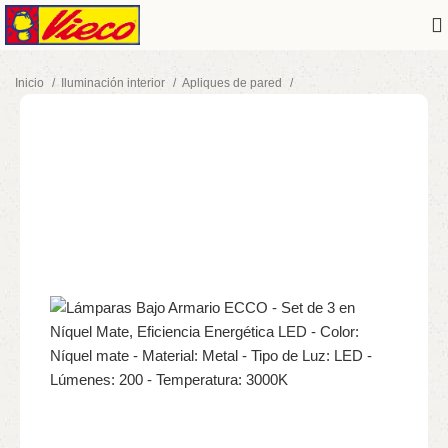
Inicio
Iluminación interior
Apliques de pared