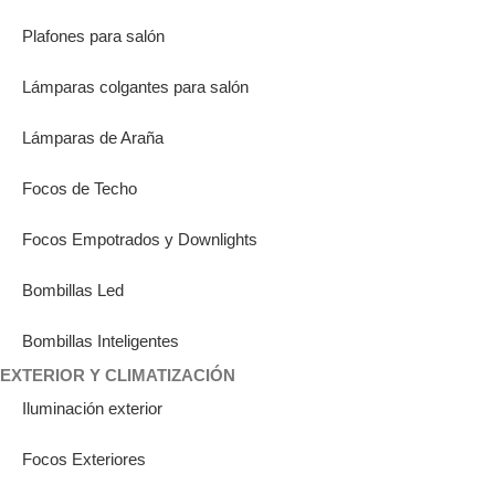
Plafones para salón
Lámparas colgantes para salón
Lámparas de Araña
Focos de Techo
Focos Empotrados y Downlights
Bombillas Led
Bombillas Inteligentes
EXTERIOR Y CLIMATIZACIÓN
Iluminación exterior
Focos Exteriores