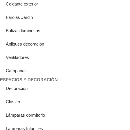
Colgante exterior
Farolas Jardin
Balizas luminosas
Apliques decoración
Ventiladores
Campanas
ESPACIOS Y DECORACIÓN
Decoración
Clásico
Lámparas dormitorio
Lámparas Infantiles