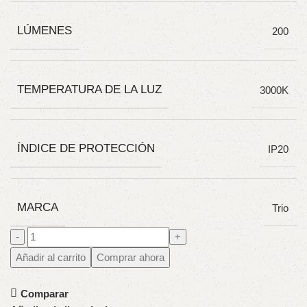
LÚMENES
200
TEMPERATURA DE LA LUZ
3000K
ÍNDICE DE PROTECCIÓN
IP20
MARCA
Trio
Añadir al carrito
Comprar ahora
Comparar