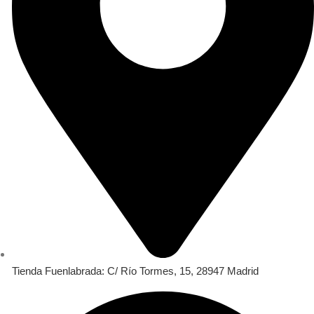
Tienda Fuenlabrada: C/ Río Tormes, 15, 28947 Madrid