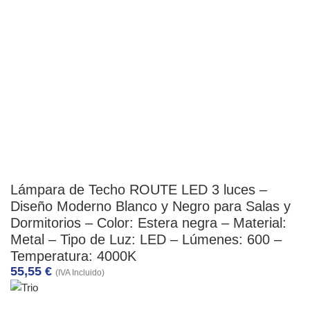
Lámpara de Techo ROUTE LED 3 luces –
Diseño Moderno Blanco y Negro para Salas y
Dormitorios – Color: Estera negra – Material:
Metal – Tipo de Luz: LED – Lúmenes: 600 –
Temperatura: 4000K
55,55
€
(IVA Incluido)