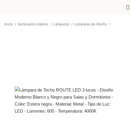
Inicio
Iluminación interior
Lámparas
Lámparas de diseño