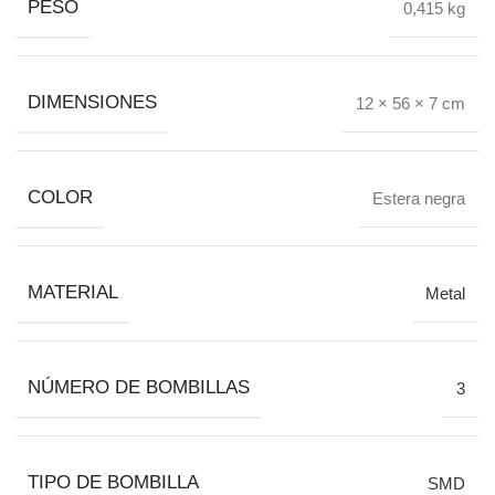
PESO
0,415 kg
DIMENSIONES
12 × 56 × 7 cm
COLOR
Estera negra
MATERIAL
Metal
NÚMERO DE BOMBILLAS
3
TIPO DE BOMBILLA
SMD