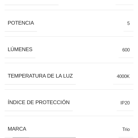
POTENCIA
5
LÚMENES
600
TEMPERATURA DE LA LUZ
4000K
ÍNDICE DE PROTECCIÓN
IP20
MARCA
Trio