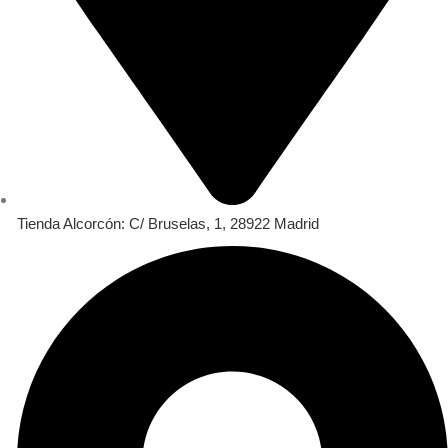
Tienda Alcorcón: C/ Bruselas, 1, 28922 Madrid