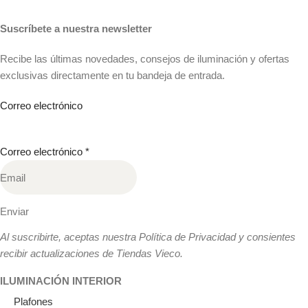
Suscríbete a nuestra newsletter
Recibe las últimas novedades, consejos de iluminación y ofertas
exclusivas directamente en tu bandeja de entrada.
Correo electrónico
Correo electrónico
*
Enviar
Al suscribirte, aceptas nuestra Política de Privacidad y consientes
recibir actualizaciones de Tiendas Vieco.
ILUMINACIÓN INTERIOR
Plafones