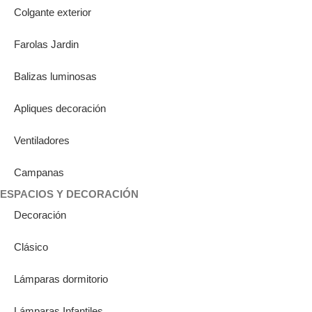
Colgante exterior
Farolas Jardin
Balizas luminosas
Apliques decoración
Ventiladores
Campanas
ESPACIOS Y DECORACIÓN
Decoración
Clásico
Lámparas dormitorio
Lámparas Infantiles