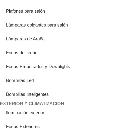
Plafones para salón
Lámparas colgantes para salón
Lámparas de Araña
Focos de Techo
Focos Empotrados y Downlights
Bombillas Led
Bombillas Inteligentes
EXTERIOR Y CLIMATIZACIÓN
Iluminación exterior
Focos Exteriores