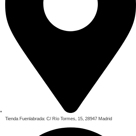
Tienda Fuenlabrada: C/ Río Tormes, 15, 28947 Madrid