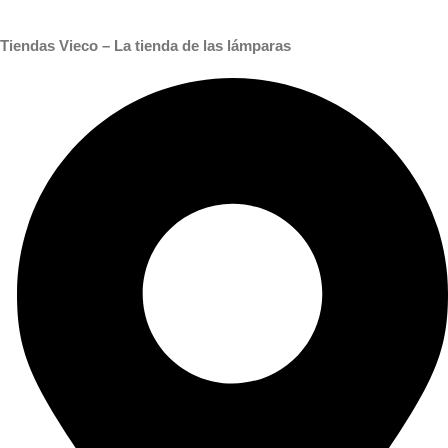
Tiendas Vieco – La tienda de las lámparas