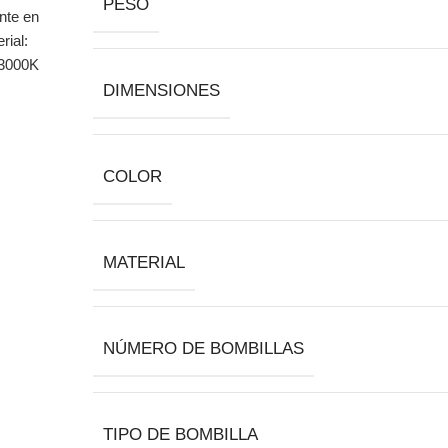
PESO
DIMENSIONES
COLOR
MATERIAL
NÚMERO DE BOMBILLAS
TIPO DE BOMBILLA