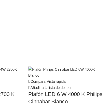
Comparar
Vista rápida
Añadir a la lista de deseos
2700 K
Plafón LED 6 W 4000 K Philips
Cinnabar Blanco