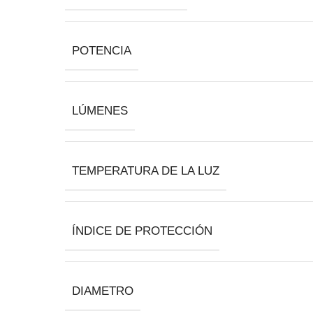
POTENCIA
LÚMENES
TEMPERATURA DE LA LUZ
ÍNDICE DE PROTECCIÓN
DIAMETRO