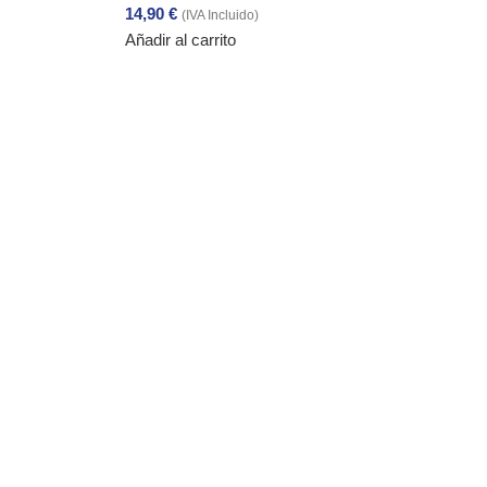
14,90
€
(IVA Incluido)
Añadir al carrito