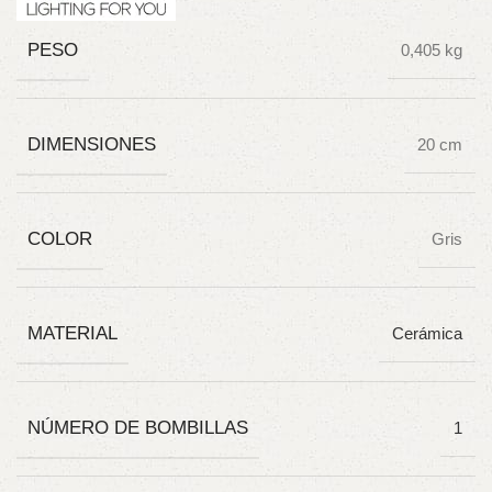
PESO
0,405 kg
DIMENSIONES
20 cm
COLOR
Gris
MATERIAL
Cerámica
NÚMERO DE BOMBILLAS
1