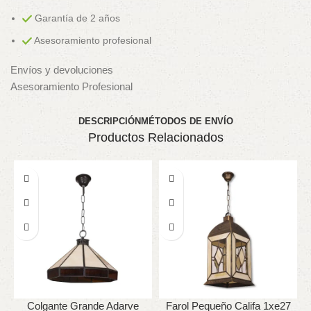
Garantía de 2 años
Asesoramiento profesional
Envíos y devoluciones
Asesoramiento Profesional
DESCRIPCIÓN
MÉTODOS DE ENVÍO
Productos Relacionados
Colgante Grande Adarve
Farol Pequeño Califa 1xe27