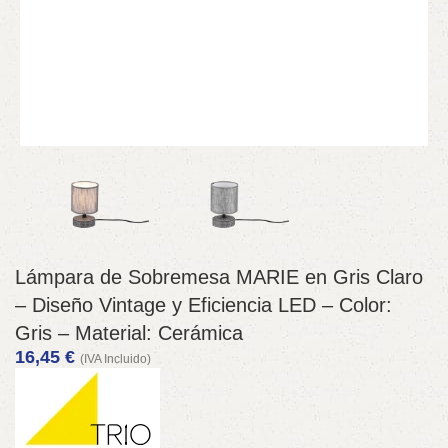
Lámpara de Sobremesa MARIE en Gris Claro
– Diseño Vintage y Eficiencia LED – Color:
Gris – Material: Cerámica
16,45
€
(IVA Incluido)