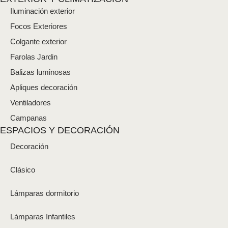
Iluminación exterior
Focos Exteriores
Colgante exterior
Farolas Jardin
Balizas luminosas
Apliques decoración
Ventiladores
Campanas
ESPACIOS Y DECORACIÓN
Decoración
Clásico
Lámparas dormitorio
Lámparas Infantiles