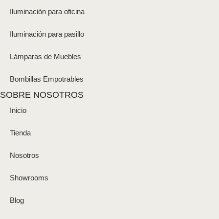
Iluminación para oficina
Iluminación para pasillo
Lámparas de Muebles
Bombillas Empotrables
SOBRE NOSOTROS
Inicio
Tienda
Nosotros
Showrooms
Blog