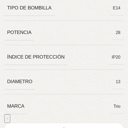
TIPO DE BOMBILLA
E14
POTENCIA
28
ÍNDICE DE PROTECCIÓN
IP20
DIAMETRO
13
MARCA
Trio