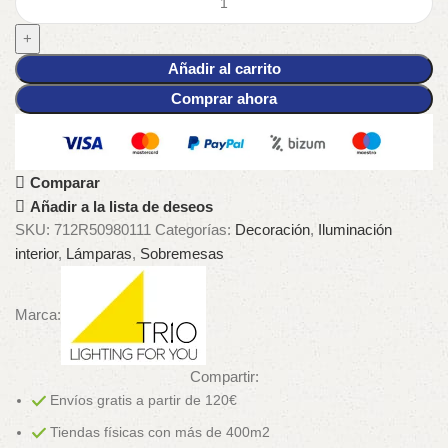
Añadir al carrito
Comprar ahora
Comparar
Añadir a la lista de deseos
SKU:
712R50980111
Categorías:
Decoración
,
Iluminación
interior
,
Lámparas
,
Sobremesas
Marca:
Compartir:
Envíos gratis a partir de 120€
Tiendas físicas con más de 400m2