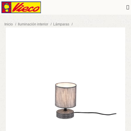
Inicio
Iluminación interior
Lámparas