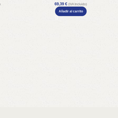
69,39
€
)
(IVA Incluido)
Añadir al carrito