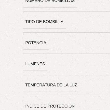
NÚMERO DE BOMBILLAS
TIPO DE BOMBILLA
POTENCIA
LÚMENES
TEMPERATURA DE LA LUZ
ÍNDICE DE PROTECCIÓN