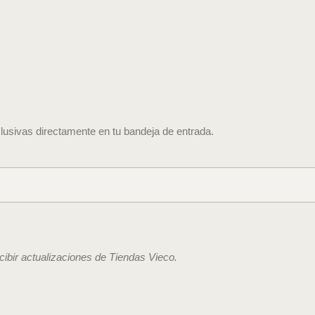
lusivas directamente en tu bandeja de entrada.
ecibir actualizaciones de Tiendas Vieco.