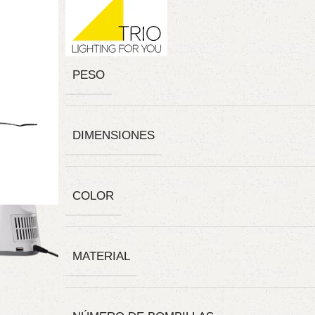
PESO
DIMENSIONES
COLOR
MATERIAL