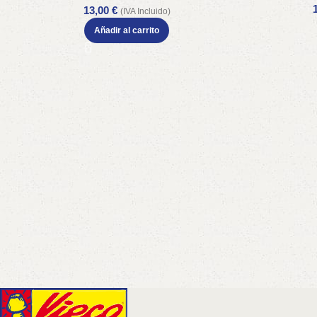
13,00
€
(IVA Incluido)
Añadir al carrito