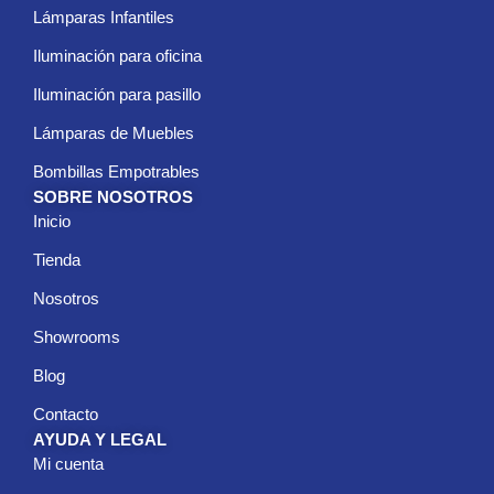
Lámparas Infantiles
Iluminación para oficina
Iluminación para pasillo
Lámparas de Muebles
Bombillas Empotrables
SOBRE NOSOTROS
Inicio
Tienda
Nosotros
Showrooms
Blog
Contacto
AYUDA Y LEGAL
Mi cuenta