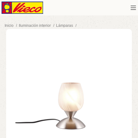
Inicio
Iluminación interior
Lámparas