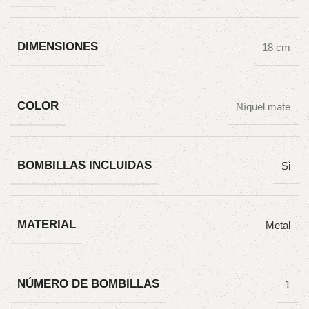
DIMENSIONES
18 cm
COLOR
Níquel mate
BOMBILLAS INCLUIDAS
Si
MATERIAL
Metal
NÚMERO DE BOMBILLAS
1