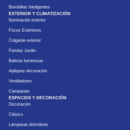
Bombillas Inteligentes
EXTERIOR Y CLIMATIZACIÓN
Iluminación exterior
Focos Exteriores
Colgante exterior
Farolas Jardin
Balizas luminosas
Apliques decoración
Ventiladores
Campanas
ESPACIOS Y DECORACIÓN
Decoración
Clásico
Lámparas dormitorio