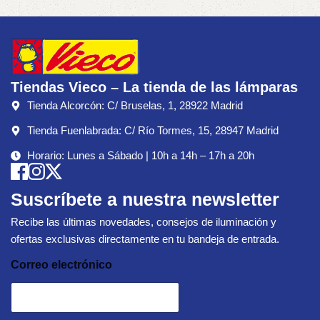
Tiendas Vieco – La tienda de las lámparas
Tienda Alcorcón: C/ Bruselas, 1, 28922 Madrid
Tienda Fuenlabrada: C/ Río Tormes, 15, 28947 Madrid
Horario: Lunes a Sábado | 10h a 14h – 17h a 20h
Suscríbete a nuestra newsletter
Recibe las últimas novedades, consejos de iluminación y
ofertas exclusivas directamente en tu bandeja de entrada.
Correo electrónico