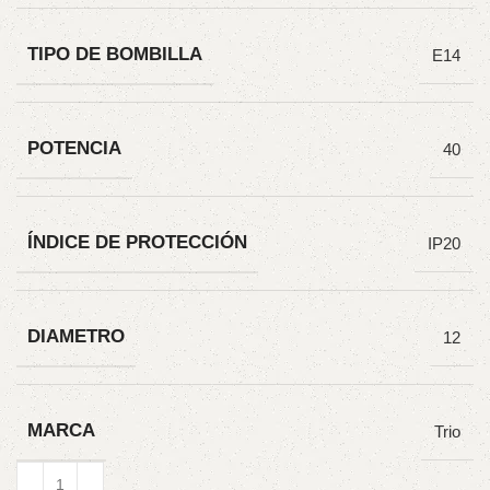
TIPO DE BOMBILLA
E14
POTENCIA
40
ÍNDICE DE PROTECCIÓN
IP20
DIAMETRO
12
MARCA
Trio