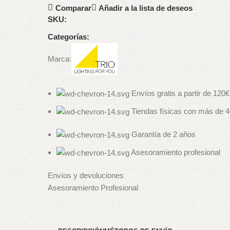
Comparar
Añadir a la lista de deseos
SKU:
Categorías:
Marca:
Envíos gratis a partir de 120€
Tiendas físicas con más de 
Garantía de 2 años
Asesoramiento profesional
Envíos y devoluciones
Asesoramiento Profesional