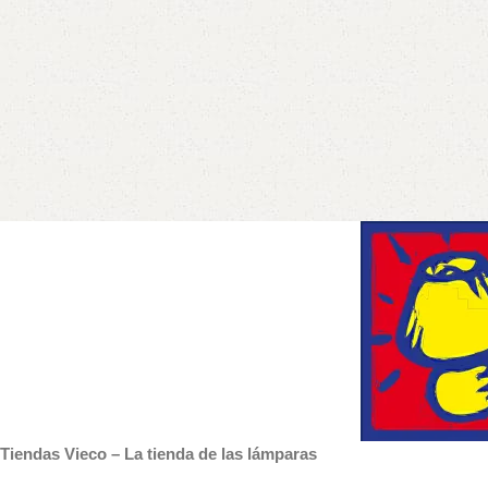
Tiendas Vieco – La tienda de las lámparas