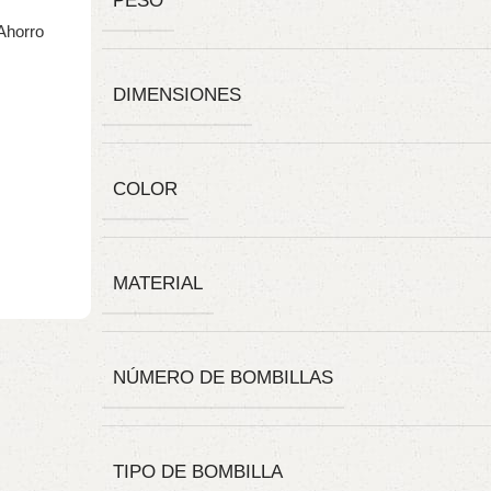
PESO
DIMENSIONES
COLOR
MATERIAL
NÚMERO DE BOMBILLAS
TIPO DE BOMBILLA