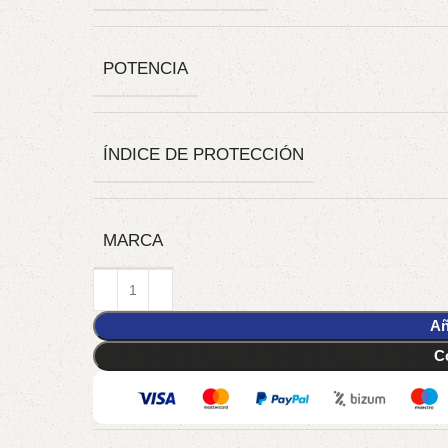
POTENCIA
ÍNDICE DE PROTECCIÓN
MARCA
Añ
C