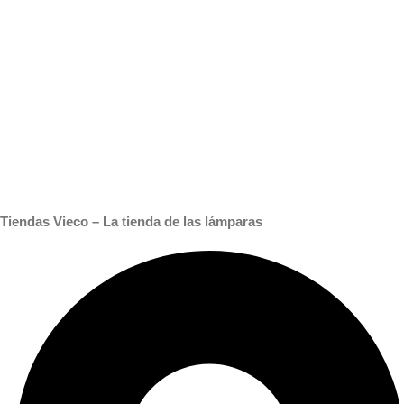
Tiendas Vieco – La tienda de las lámparas