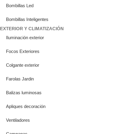
Bombillas Led
Bombillas Inteligentes
EXTERIOR Y CLIMATIZACIÓN
Iluminación exterior
Focos Exteriores
Colgante exterior
Farolas Jardin
Balizas luminosas
Apliques decoración
Ventiladores
Campanas