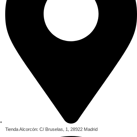
Tienda Alcorcón: C/ Bruselas, 1, 28922 Madrid