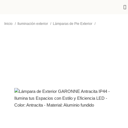
Inicio
Iluminación exterior
Lámparas de Pie Exterior