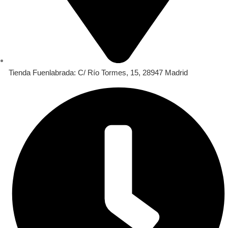
Tienda Fuenlabrada: C/ Río Tormes, 15, 28947 Madrid