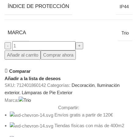
ÍNDICE DE PROTECCIÓN
IP44
MARCA
Trio
Añadir al carrito
Comprar ahora
Comparar
Añadir a la lista de deseos
SKU:
712401860142
Categorías:
Decoración
,
Iluminación
exterior
,
Lámparas de Pie Exterior
Marca:
Compartir:
Envíos gratis a partir de 120€
Tiendas físicas con más de 400m2