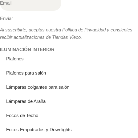
Enviar
Al suscribirte, aceptas nuestra Política de Privacidad y consientes
recibir actualizaciones de Tiendas Vieco.
ILUMINACIÓN INTERIOR
Plafones
Plafones para salón
Lámparas colgantes para salón
Lámparas de Araña
Focos de Techo
Focos Empotrados y Downlights