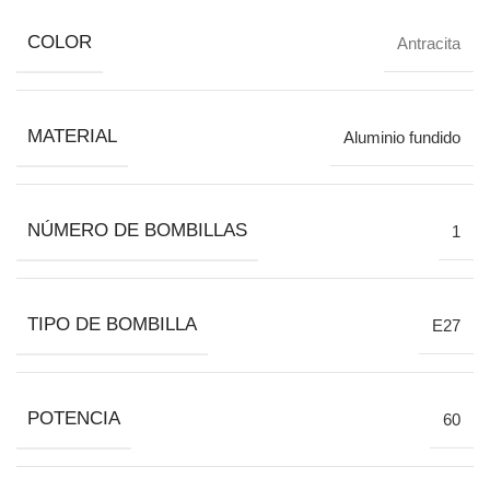
COLOR
Antracita
MATERIAL
Aluminio fundido
NÚMERO DE BOMBILLAS
1
TIPO DE BOMBILLA
E27
POTENCIA
60