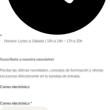
Horario: Lunes a Sábado | 10h a 14h – 17h a 20h
Suscríbete a nuestra newsletter
Recibe las últimas novedades, consejos de iluminación y ofertas
exclusivas directamente en tu bandeja de entrada.
Correo electrónico
Correo electrónico
*