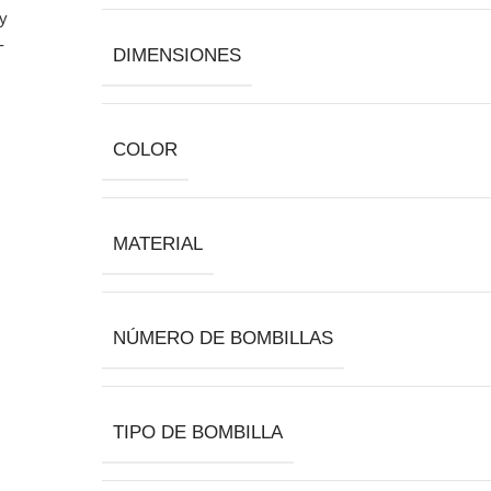
DIMENSIONES
COLOR
MATERIAL
NÚMERO DE BOMBILLAS
TIPO DE BOMBILLA