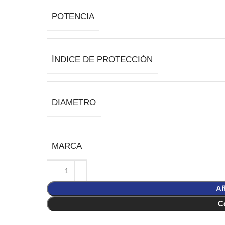
POTENCIA
ÍNDICE DE PROTECCIÓN
DIAMETRO
MARCA
Añ
C