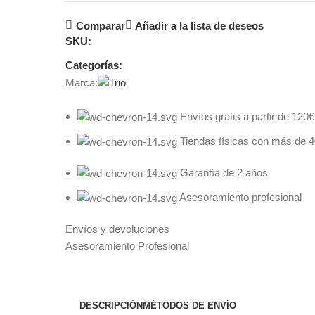
Comparar
Añadir a la lista de deseos
SKU:
Categorías:
Marca:
Envíos gratis a partir de 120€
Tiendas físicas con más de 
Garantía de 2 años
Asesoramiento profesional
Envíos y devoluciones
Asesoramiento Profesional
DESCRIPCIÓN
MÉTODOS DE ENVÍO