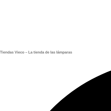
Tiendas Vieco – La tienda de las lámparas