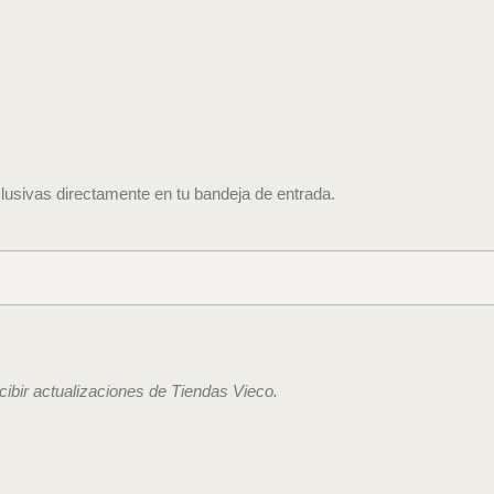
lusivas directamente en tu bandeja de entrada.
ecibir actualizaciones de Tiendas Vieco.