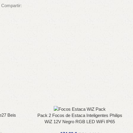
Compartir:
e27 Beis
Pack 2 Focos de Estaca Inteligentes Philips
WiZ 12V Negro RGB LED WiFi IP65