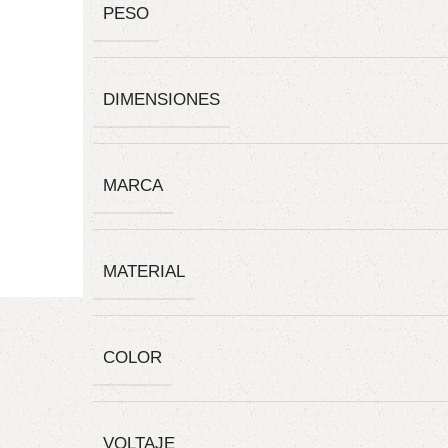
PESO
DIMENSIONES
MARCA
MATERIAL
COLOR
VOLTAJE