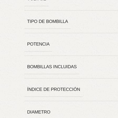
TIPO DE BOMBILLA
POTENCIA
BOMBILLAS INCLUIDAS
ÍNDICE DE PROTECCIÓN
DIAMETRO