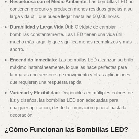
Respetuosa con el Medio Ambiente:
Las bombillas LED no
contienen mercurio y producen menos residuos gracias a su
larga vida útil, que puede llegar hasta las 50,000 horas.
Durabilidad y Larga Vida Útil:
Olvídate de cambiar
bombillas constantemente. Las LED tienen una vida útil
mucho más larga, lo que significa menos reemplazos y más
ahorro.
Encendido Inmediato:
Las bombillas LED alcanzan su brillo
máximo instantáneamente, lo que las hace perfectas para
lámparas con sensores de movimiento y otras aplicaciones
que requieren una respuesta rápida.
Variedad y Flexibilidad:
Disponibles en múltiples colores de
luz y diseños, las bombillas LED son adecuadas para
cualquier aplicación, desde la iluminación general hasta la
decoración.
¿Cómo Funcionan las Bombillas LED?