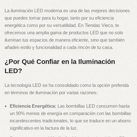
La iluminación LED moderna es una de las mejores decisiones
que puedes tomar para tu hogar, tanto por su eficiencia
energética como por su versatilidad. En Tiendas Vieco, te
ofrecemos una amplia gama de productos LED que no solo
iluminan tus espacios de manera eficiente, sino que también
añaden estilo y funcionalidad a cada rincón de tu casa.
¿Por Qué Confiar en la Iluminación
LED?
La tecnología LED se ha consolidado como la opción preferida
en términos de iluminación por varias razones:
Eficiencia Energética:
Las bombillas LED consumen hasta
un 90% menos de energía en comparación con las bombillas
incandescentes tradicionales, lo que se traduce en un ahorro
significativo en la factura de la luz.