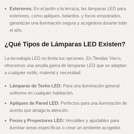
Exteriores:
En el jardín o la terraza, las lámparas LED para
exteriores, como apliques, bolardos, y focos empotrados,
garantizan una iluminación segura y acogedora durante todo
el año.
¿Qué Tipos de Lámparas LED Existen?
La tecnología LED no limita tus opciones. En Tiendas Vieco,
ofrecemos una amplia gama de lámparas LED que se adaptan
a cualquier estilo, material y necesidad:
Lámparas de Techo LED:
Para una iluminación general
uniforme en cualquier habitación.
Apliques de Pared LED:
Perfectos para una iluminación de
acento que atraiga la atención.
Focos y Proyectores LED:
Versátiles y ajustables para
iluminar áreas específicas o crear un ambiente acogedor.