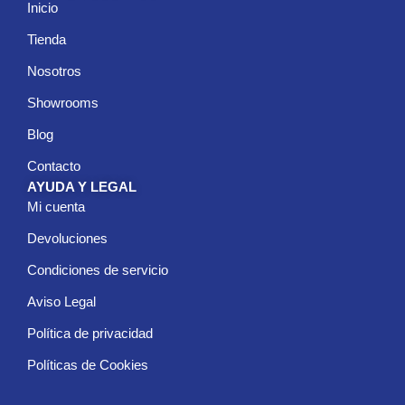
Inicio
Tienda
Nosotros
Showrooms
Blog
Contacto
AYUDA Y LEGAL
Mi cuenta
Devoluciones
Condiciones de servicio
Aviso Legal
Política de privacidad
Políticas de Cookies