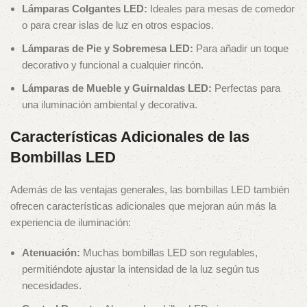
Lámparas Colgantes LED:
Ideales para mesas de comedor
o para crear islas de luz en otros espacios.
Lámparas de Pie y Sobremesa LED:
Para añadir un toque
decorativo y funcional a cualquier rincón.
Lámparas de Mueble y Guirnaldas LED:
Perfectas para
una iluminación ambiental y decorativa.
Características Adicionales de las
Bombillas LED
Además de las ventajas generales, las bombillas LED también
ofrecen características adicionales que mejoran aún más la
experiencia de iluminación:
Atenuación:
Muchas bombillas LED son regulables,
permitiéndote ajustar la intensidad de la luz según tus
necesidades.