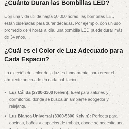
¿Cuánto Duran las Bombillas LED?
Con una vida útil de hasta 50,000 horas, las bombillas LED
están diseñadas para durar décadas. Por ejemplo, con un uso
promedio de 4 horas al día, una bombilla LED puede durar más
de 34 años.
¿Cuál es el Color de Luz Adecuado para
Cada Espacio?
La elección del color de la luz es fundamental para crear el
ambiente adecuado en cada habitación:
Luz Cálida (2700-3300 Kelvin):
Ideal para salones y
dormitorios, donde se busca un ambiente acogedor y
relajante.
Luz Blanca Universal (3300-5300 Kelvin):
Perfecta para
cocinas, baños y espacios de trabajo, donde se necesita una