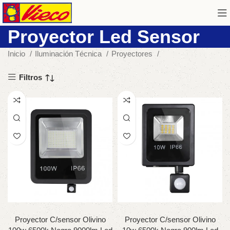
Proyector Led Sensor
Inicio
Iluminación Técnica
Proyectores
Filtros
Proyector C/sensor Olivino
Proyector C/sensor Olivino