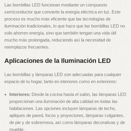
Las bombillas LED funcionan mediante un compuesto
semiconductor que convierte la energía eléctrica en luz. Este
proceso es mucho más eficiente que las tecnologías de
iluminación tradicionales, lo que hace que las bombillas LED no
solo ahorren energía, sino que también tengan una vida útil
mucho más prolongada, reduciendo así la necesidad de
reemplazos frecuentes.
Aplicaciones de la Iluminación LED
Las bombillas y lámparas LED son adecuadas para cualquier
espacio de tu hogar, tanto en interiores como en exteriores:
Interiores:
Desde la cocina hasta el salón, las lámparas LED
proporcionan una iluminación de alta calidad en todas las
habitaciones. Las opciones incluyen lámparas de techo,
apliques de pared, focos y proyectores, lámparas colgantes,
de pie y de sobremesa, así como lámparas decorativas y de
mueble.