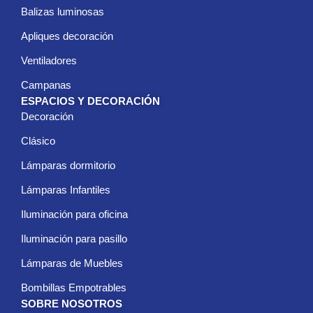
Balizas luminosas
Apliques decoración
Ventiladores
Campanas
ESPACIOS Y DECORACIÓN
Decoración
Clásico
Lámparas dormitorio
Lámparas Infantiles
Iluminación para oficina
Iluminación para pasillo
Lámparas de Muebles
Bombillas Empotrables
SOBRE NOSOTROS