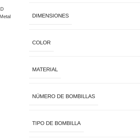
DIMENSIONES
COLOR
MATERIAL
NÚMERO DE BOMBILLAS
TIPO DE BOMBILLA