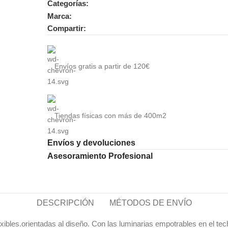
Categorías:
Marca:
Compartir:
Envíos gratis a partir de 120€
Tiendas físicas con más de 400m2
Envíos y devoluciones
Asesoramiento Profesional
DESCRIPCIÓN
MÉTODOS DE ENVÍO
xibles.orientadas al diseño. Con las luminarias empotrables en el t