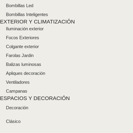
Bombillas Led
Bombillas Inteligentes
EXTERIOR Y CLIMATIZACIÓN
Iluminación exterior
Focos Exteriores
Colgante exterior
Farolas Jardin
Balizas luminosas
Apliques decoración
Ventiladores
Campanas
ESPACIOS Y DECORACIÓN
Decoración
Clásico