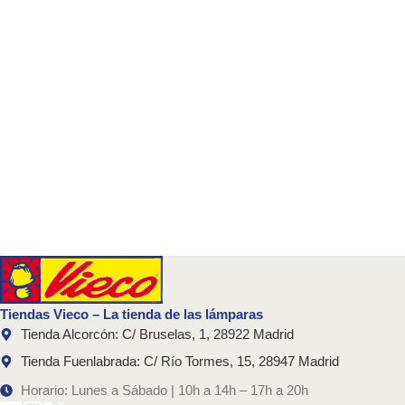
Tiendas Vieco – La tienda de las lámparas
Tienda Alcorcón: C/ Bruselas, 1, 28922 Madrid
Tienda Fuenlabrada: C/ Río Tormes, 15, 28947 Madrid
Horario: Lunes a Sábado | 10h a 14h – 17h a 20h