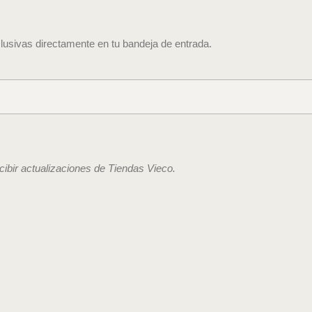
lusivas directamente en tu bandeja de entrada.
ecibir actualizaciones de Tiendas Vieco.