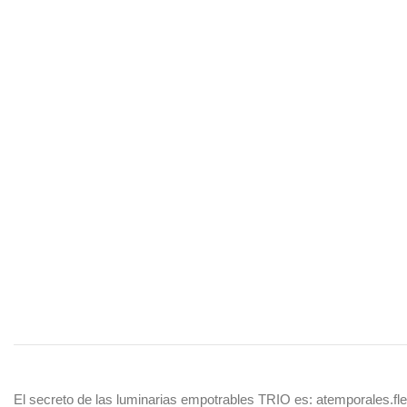
El secreto de las luminarias empotrables TRIO es: atemporales.fle