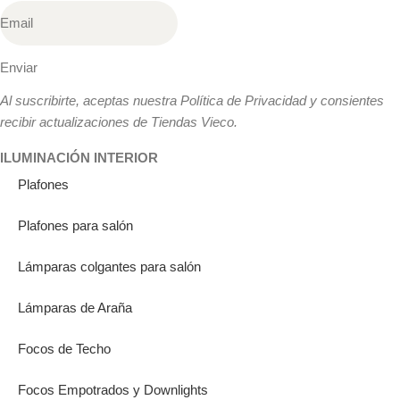
Enviar
Al suscribirte, aceptas nuestra Política de Privacidad y consientes
recibir actualizaciones de Tiendas Vieco.
ILUMINACIÓN INTERIOR
Plafones
Plafones para salón
Lámparas colgantes para salón
Lámparas de Araña
Focos de Techo
Focos Empotrados y Downlights