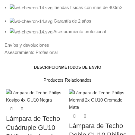
Tiendas físicas con más de 400m2
Garantía de 2 años
Asesoramiento profesional
Envíos y devoluciones
Asesoramiento Profesional
DESCRIPCIÓN
MÉTODOS DE ENVÍO
Productos Relacionados
Lámpara de Techo
Lámpara de Techo
Cuádruple GU10
Doble GU10 Philips