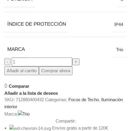
ÍNDICE DE PROTECCIÓN
IP44
MARCA
Trio
Añadir al carrito
Comprar ahora
Comparar
Añadir a la lista de deseos
SKU:
712880400432
Categorías:
Focos de Techo
,
Iluminación
interior
Marca:
Compartir:
Envíos gratis a partir de 120€