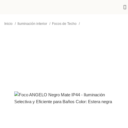
Inicio
Iluminación interior
Focos de Techo