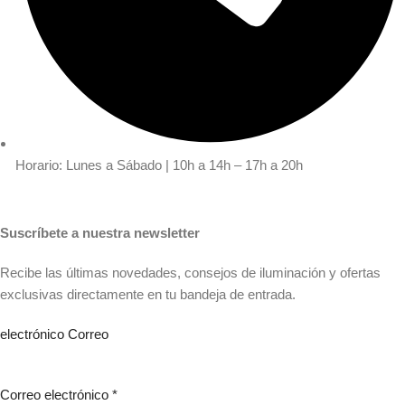
Horario: Lunes a Sábado | 10h a 14h – 17h a 20h
Suscríbete a nuestra newsletter
Recibe las últimas novedades, consejos de iluminación y ofertas
exclusivas directamente en tu bandeja de entrada.
electrónico Correo
Correo electrónico
*