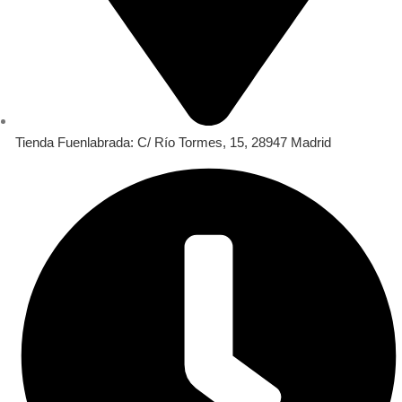
Tienda Fuenlabrada: C/ Río Tormes, 15, 28947 Madrid