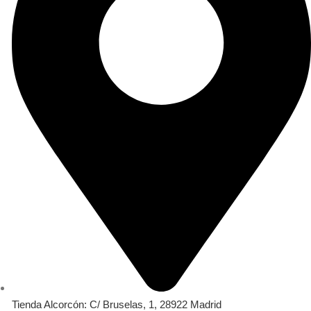
Tienda Alcorcón: C/ Bruselas, 1, 28922 Madrid