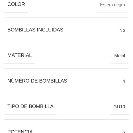
COLOR
Estera negra
BOMBILLAS INCLUIDAS
No
MATERIAL
Metal
NÚMERO DE BOMBILLAS
4
TIPO DE BOMBILLA
GU10
POTENCIA
5