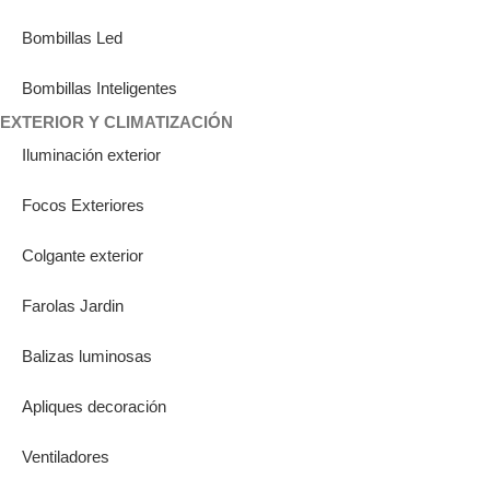
Bombillas Led
Bombillas Inteligentes
EXTERIOR Y CLIMATIZACIÓN
Iluminación exterior
Focos Exteriores
Colgante exterior
Farolas Jardin
Balizas luminosas
Apliques decoración
Ventiladores