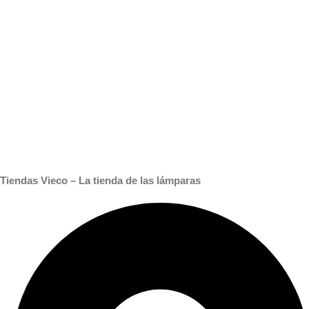
Tiendas Vieco – La tienda de las lámparas