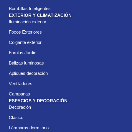
Bombillas Inteligentes
EXTERIOR Y CLIMATIZACIÓN
Iluminación exterior
Focos Exteriores
Colgante exterior
Farolas Jardin
Balizas luminosas
Apliques decoración
Ventiladores
Campanas
ESPACIOS Y DECORACIÓN
Decoración
Clásico
Lámparas dormitorio