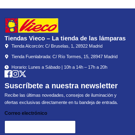
Tiendas Vieco – La tienda de las lámparas
Tienda Alcorcón: C/ Bruselas, 1, 28922 Madrid
Tienda Fuenlabrada: C/ Río Tormes, 15, 28947 Madrid
Horario: Lunes a Sábado | 10h a 14h – 17h a 20h
Suscríbete a nuestra newsletter
Recibe las últimas novedades, consejos de iluminación y
ofertas exclusivas directamente en tu bandeja de entrada.
Correo electrónico