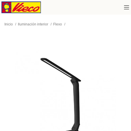
Inicio
Iluminación interior
Flexo