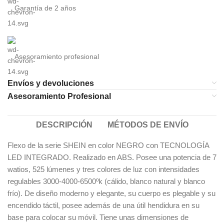
Garantía de 2 años
Asesoramiento profesional
Envíos y devoluciones
Asesoramiento Profesional
DESCRIPCIÓN
MÉTODOS DE ENVÍO
Flexo de la serie SHEIN en color NEGRO con TECNO
LOGÍA
LED INTEGRADO. Realizado en ABS. Posee una potencia de 7
watios, 525 lúmenes y tres colores de luz con intensidades
regulables 3000-4000-6500ºk (cálido, blanco natural y blanco
frío). De diseño moderno y elegante, su cuerpo es plegable y su
encendido táctil, posee además de una útil hendidura en su
base para colocar su móvil. Tiene unas dimensiones de