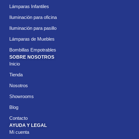
Lámparas Infantiles
Iluminación para oficina
Iluminación para pasillo
Lámparas de Muebles
Bombillas Empotrables
SOBRE NOSOTROS
Inicio
Tienda
Nosotros
Showrooms
Blog
Contacto
AYUDA Y LEGAL
Mi cuenta