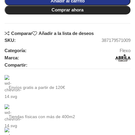
Añadir al carrito
Comprar ahora
Comparar
Añadir a la lista de deseos
SKU:
387179571009
Categoría:
Flexo
Marca:
Compartir:
Envíos gratis a partir de 120€
Tiendas físicas con más de 400m2