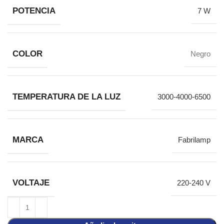
POTENCIA
7 W
COLOR
Negro
TEMPERATURA DE LA LUZ
3000-4000-6500
MARCA
Fabrilamp
VOLTAJE
220-240 V