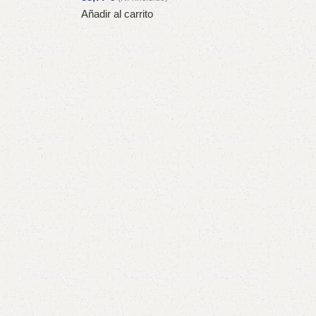
Añadir al carrito