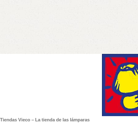
Tiendas Vieco – La tienda de las lámparas