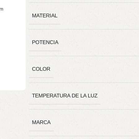
MATERIAL
POTENCIA
COLOR
TEMPERATURA DE LA LUZ
MARCA