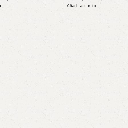
to
Añadir al carrito