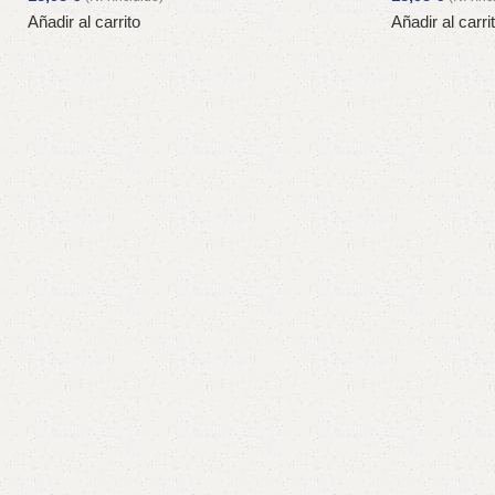
Añadir al carrito
Añadir al carri