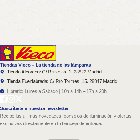
Tiendas Vieco – La tienda de las lámparas
Tienda Alcorcón: C/ Bruselas, 1, 28922 Madrid
Tienda Fuenlabrada: C/ Río Tormes, 15, 28947 Madrid
Horario: Lunes a Sábado | 10h a 14h – 17h a 20h
Suscríbete a nuestra newsletter
Recibe las últimas novedades, consejos de iluminación y ofertas
exclusivas directamente en tu bandeja de entrada.