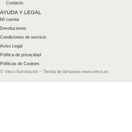
Contacto
AYUDA Y LEGAL
Mi cuenta
Devoluciones
Condiciones de servicio
Aviso Legal
Política de privacidad
Políticas de Cookies
© Vieco Iluminación – Tienda de lámparas www.vieco.es