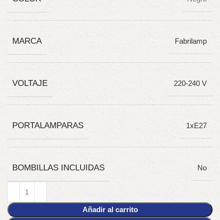
MARCA
Fabrilamp
VOLTAJE
220-240 V
PORTALAMPARAS
1xE27
BOMBILLAS INCLUIDAS
No
Añadir al carrito