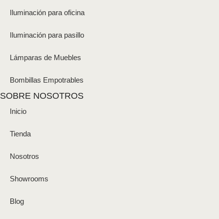
Iluminación para oficina
Iluminación para pasillo
Lámparas de Muebles
Bombillas Empotrables
SOBRE NOSOTROS
Inicio
Tienda
Nosotros
Showrooms
Blog