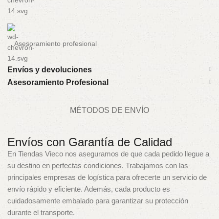
Asesoramiento profesional
Envíos y devoluciones
Asesoramiento Profesional
MÉTODOS DE ENVÍO
Envíos con Garantía de Calidad
En Tiendas Vieco nos aseguramos de que cada pedido llegue a
su destino en perfectas condiciones. Trabajamos con las
principales empresas de logística para ofrecerte un servicio de
envío rápido y eficiente. Además, cada producto es
cuidadosamente embalado para garantizar su protección
durante el transporte.