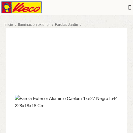
Inicio
Iluminación exterior
Farolas Jardin