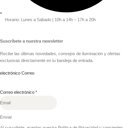
Horario: Lunes a Sábado | 10h a 14h – 17h a 20h
Suscríbete a nuestra newsletter
Recibe las últimas novedades, consejos de iluminación y ofertas
exclusivas directamente en tu bandeja de entrada.
electrónico Correo
Correo electrónico
*
Enviar
Al suscribirte, aceptas nuestra Política de Privacidad y consientes