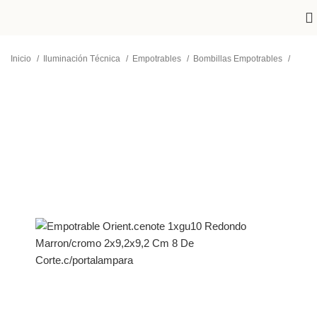
Inicio
Iluminación Técnica
Empotrables
Bombillas Empotrables