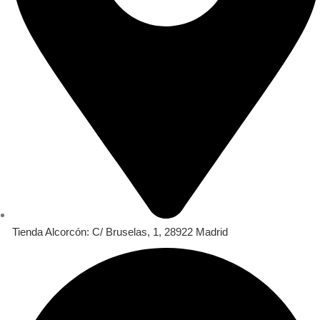
Tienda Alcorcón: C/ Bruselas, 1, 28922 Madrid