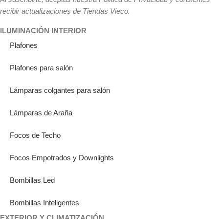
recibir actualizaciones de Tiendas Vieco.
ILUMINACIÓN INTERIOR
Plafones
Plafones para salón
Lámparas colgantes para salón
Lámparas de Araña
Focos de Techo
Focos Empotrados y Downlights
Bombillas Led
Bombillas Inteligentes
EXTERIOR Y CLIMATIZACIÓN