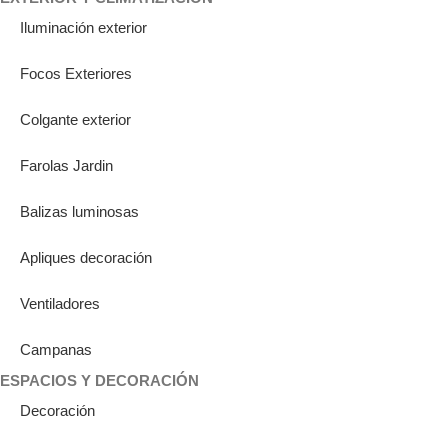
Iluminación exterior
Focos Exteriores
Colgante exterior
Farolas Jardin
Balizas luminosas
Apliques decoración
Ventiladores
Campanas
ESPACIOS Y DECORACIÓN
Decoración