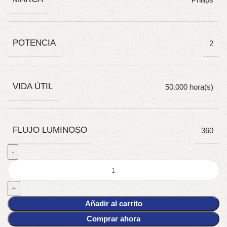
POTENCIA
2
VIDA ÚTIL
50.000 hora(s)
FLUJO LUMINOSO
360
Añadir al carrito
Comprar ahora