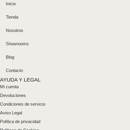
Inicio
Tienda
Nosotros
Showrooms
Blog
Contacto
AYUDA Y LEGAL
Mi cuenta
Devoluciones
Condiciones de servicio
Aviso Legal
Política de privacidad