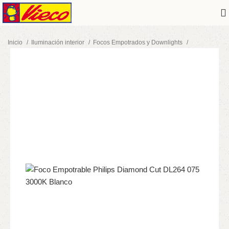
Inicio
Iluminación interior
Focos Empotrados y Downlights