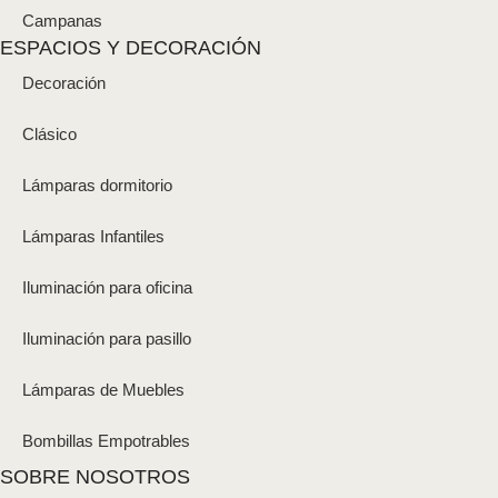
Campanas
ESPACIOS Y DECORACIÓN
Decoración
Clásico
Lámparas dormitorio
Lámparas Infantiles
Iluminación para oficina
Iluminación para pasillo
Lámparas de Muebles
Bombillas Empotrables
SOBRE NOSOTROS