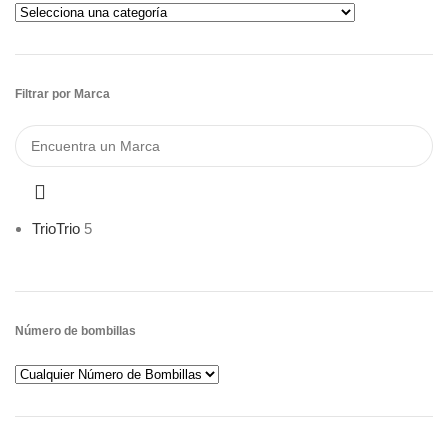
Filtrar por Marca
Trio
Trio
5
Número de bombillas