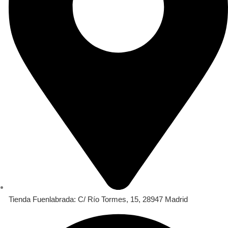
Tienda Fuenlabrada: C/ Río Tormes, 15, 28947 Madrid