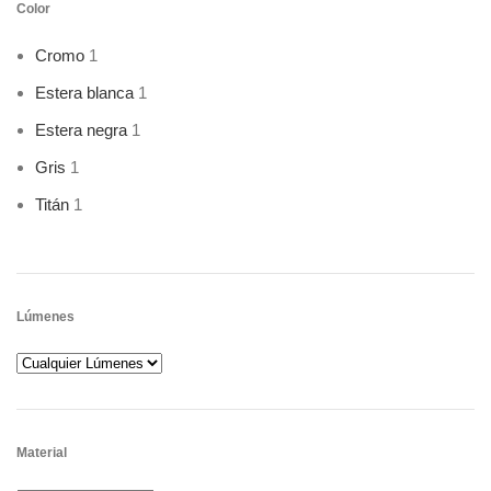
Color
Cromo
1
Estera blanca
1
Estera negra
1
Gris
1
Titán
1
Lúmenes
Material