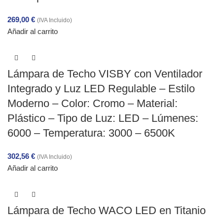
269,00
€
(IVA Incluido)
Añadir al carrito
Lámpara de Techo VISBY con Ventilador
Integrado y Luz LED Regulable – Estilo
Moderno – Color: Cromo – Material:
Plástico – Tipo de Luz: LED – Lúmenes:
6000 – Temperatura: 3000 – 6500K
302,56
€
(IVA Incluido)
Añadir al carrito
Lámpara de Techo WACO LED en Titanio