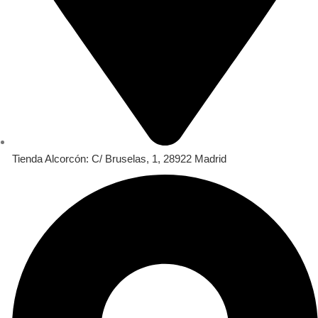
Tienda Alcorcón: C/ Bruselas, 1, 28922 Madrid