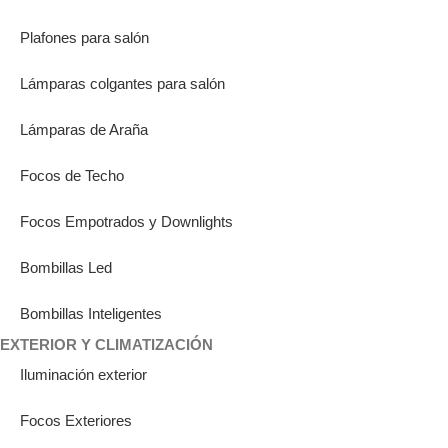
Plafones para salón
Lámparas colgantes para salón
Lámparas de Araña
Focos de Techo
Focos Empotrados y Downlights
Bombillas Led
Bombillas Inteligentes
EXTERIOR Y CLIMATIZACIÓN
Iluminación exterior
Focos Exteriores