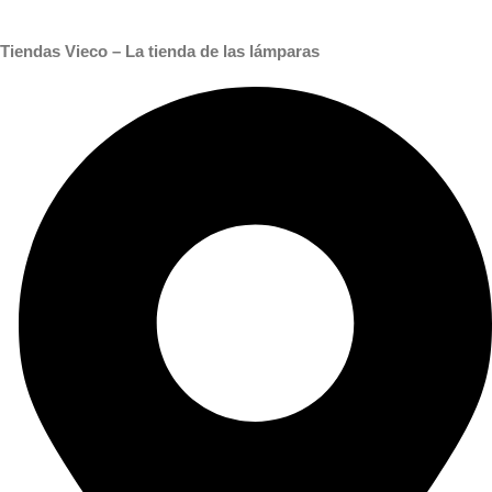
Tiendas Vieco – La tienda de las lámparas