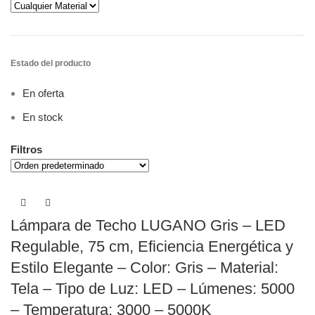
Estado del producto
En oferta
En stock
Filtros
Lámpara de Techo LUGANO Gris – LED
Regulable, 75 cm, Eficiencia Energética y
Estilo Elegante – Color: Gris – Material:
Tela – Tipo de Luz: LED – Lúmenes: 5000
– Temperatura: 3000 – 5000K