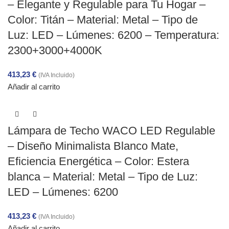
– Elegante y Regulable para Tu Hogar –
Color: Titán – Material: Metal – Tipo de
Luz: LED – Lúmenes: 6200 – Temperatura:
2300+3000+4000K
413,23
€
(IVA Incluido)
Añadir al carrito
Lámpara de Techo WACO LED Regulable
– Diseño Minimalista Blanco Mate,
Eficiencia Energética – Color: Estera
blanca – Material: Metal – Tipo de Luz:
LED – Lúmenes: 6200
413,23
€
(IVA Incluido)
Añadir al carrito