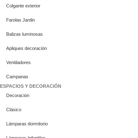
Colgante exterior
Farolas Jardin
Balizas luminosas
Apliques decoración
Ventiladores
Campanas
ESPACIOS Y DECORACIÓN
Decoración
Clásico
Lámparas dormitorio
Lámparas Infantiles