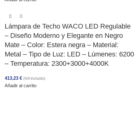
Lámpara de Techo WACO LED Regulable
– Diseño Moderno y Elegante en Negro
Mate – Color: Estera negra – Material:
Metal – Tipo de Luz: LED – Lúmenes: 6200
– Temperatura: 2300+3000+4000K
413,23
€
(IVA Incluido)
Añadir al carrito