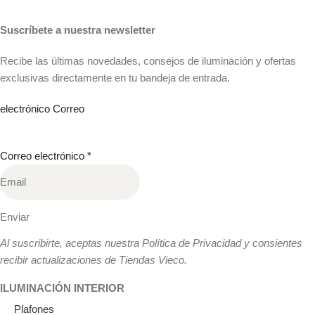
Suscríbete a nuestra newsletter
Recibe las últimas novedades, consejos de iluminación y ofertas
exclusivas directamente en tu bandeja de entrada.
electrónico Correo
Correo electrónico
*
Enviar
Al suscribirte, aceptas nuestra Política de Privacidad y consientes
recibir actualizaciones de Tiendas Vieco.
ILUMINACIÓN INTERIOR
Plafones