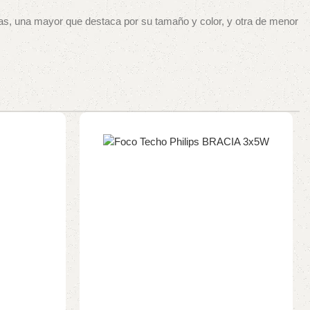
las, una mayor que destaca por su tamaño y color, y otra de menor