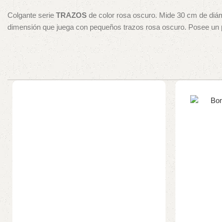
Colgante serie
TRAZOS
de color rosa oscuro. Mide 30 cm de diám
dimensión que juega con pequeños trazos rosa oscuro. Posee un