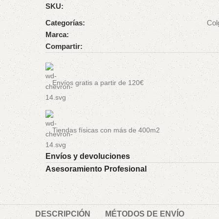
SKU:
Categorías:
Colg
Marca:
Compartir:
Envíos gratis a partir de 120€
Tiendas físicas con más de 400m2
Envíos y devoluciones
Asesoramiento Profesional
DESCRIPCIÓN
MÉTODOS DE ENVÍO