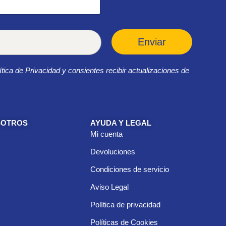
Enviar
ítica de Privacidad y consientes recibir actualizaciones de
SOTROS
AYUDA Y LEGAL
Mi cuenta
Devoluciones
Condiciones de servicio
Aviso Legal
Política de privacidad
Políticas de Cookies