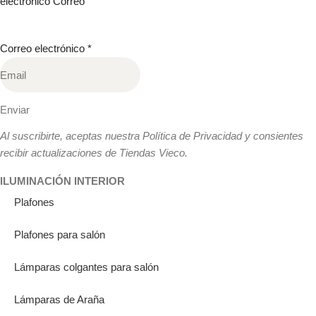
electrónico Correo
Correo electrónico
*
Enviar
Al suscribirte, aceptas nuestra Política de Privacidad y consientes
recibir actualizaciones de Tiendas Vieco.
ILUMINACIÓN INTERIOR
Plafones
Plafones para salón
Lámparas colgantes para salón
Lámparas de Araña