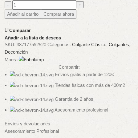
Añadir al carrito
Comprar ahora
Comparar
Añadir a la lista de deseos
SKU:
387177592520
Categorías:
Colgante Clásico
,
Colgantes
,
Decoración
Marca:
Compartir:
Envíos gratis a partir de 120€
Tiendas físicas con más de 400m2
Garantía de 2 años
Asesoramiento profesional
Envíos y devoluciones
Asesoramiento Profesional