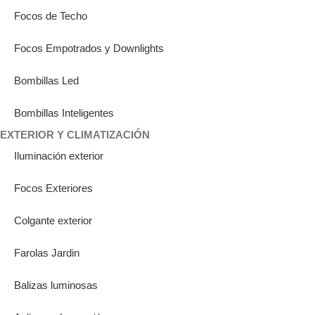
Focos de Techo
Focos Empotrados y Downlights
Bombillas Led
Bombillas Inteligentes
EXTERIOR Y CLIMATIZACIÓN
Iluminación exterior
Focos Exteriores
Colgante exterior
Farolas Jardin
Balizas luminosas