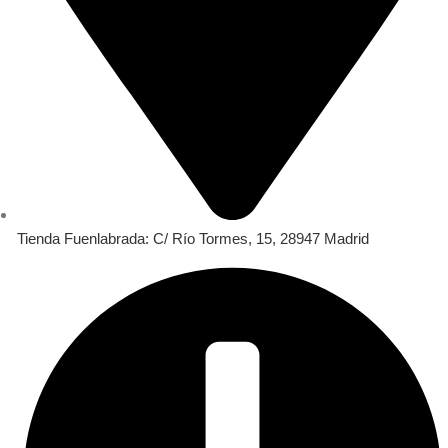
Tienda Fuenlabrada: C/ Río Tormes, 15, 28947 Madrid