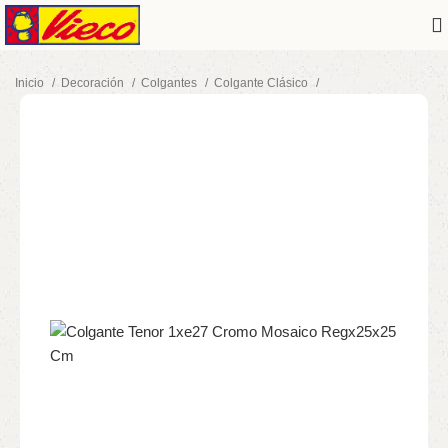
Inicio
Decoración
Colgantes
Colgante Clásico