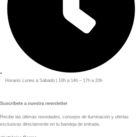
Horario: Lunes a Sábado | 10h a 14h – 17h a 20h
Suscríbete a nuestra newsletter
Recibe las últimas novedades, consejos de iluminación y ofertas
exclusivas directamente en tu bandeja de entrada.