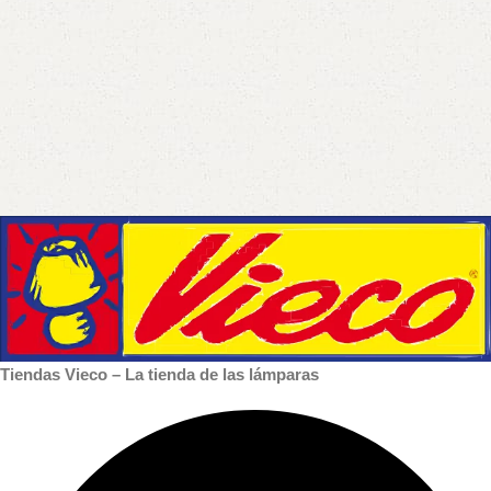
Tiendas Vieco – La tienda de las lámparas