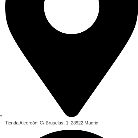
Tienda Alcorcón: C/ Bruselas, 1, 28922 Madrid