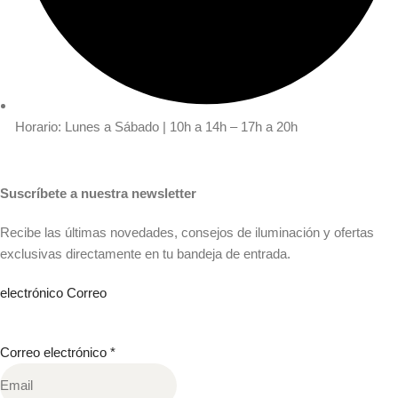
Horario: Lunes a Sábado | 10h a 14h – 17h a 20h
Suscríbete a nuestra newsletter
Recibe las últimas novedades, consejos de iluminación y ofertas
exclusivas directamente en tu bandeja de entrada.
electrónico Correo
Correo electrónico
*