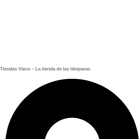
Tiendas Vieco – La tienda de las lámparas