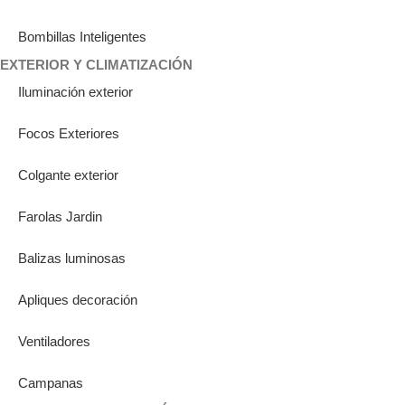
Bombillas Inteligentes
EXTERIOR Y CLIMATIZACIÓN
Iluminación exterior
Focos Exteriores
Colgante exterior
Farolas Jardin
Balizas luminosas
Apliques decoración
Ventiladores
Campanas