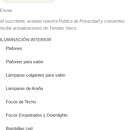
Enviar
Al suscribirte, aceptas nuestra Política de Privacidad y consientes
recibir actualizaciones de Tiendas Vieco.
ILUMINACIÓN INTERIOR
Plafones
Plafones para salón
Lámparas colgantes para salón
Lámparas de Araña
Focos de Techo
Focos Empotrados y Downlights
Bombillas Led