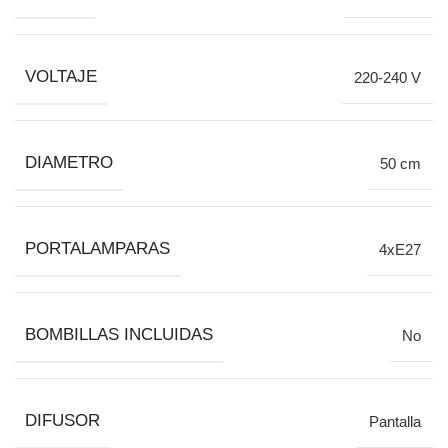
VOLTAJE
220-240 V
DIAMETRO
50 cm
PORTALAMPARAS
4xE27
BOMBILLAS INCLUIDAS
No
DIFUSOR
Pantalla