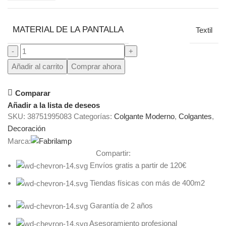
MATERIAL DE LA PANTALLA
Textil
Añadir al carrito
Comprar ahora
Comparar
Añadir a la lista de deseos
SKU:
38751995083
Categorías:
Colgante Moderno
,
Colgantes
,
Decoración
Marca:
Compartir:
Envíos gratis a partir de 120€
Tiendas físicas con más de 400m2
Garantía de 2 años
Asesoramiento profesional