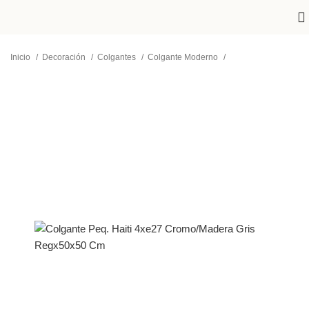
Inicio
Decoración
Colgantes
Colgante Moderno