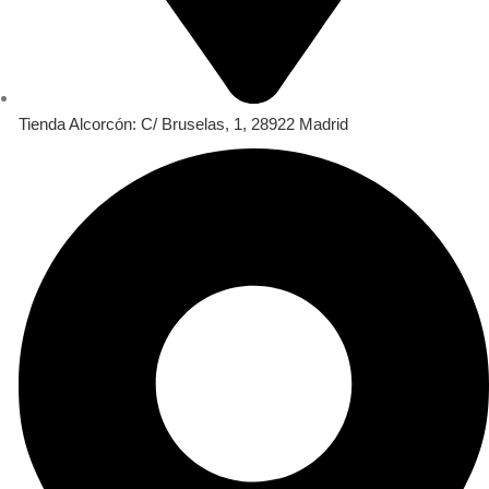
Tienda Alcorcón: C/ Bruselas, 1, 28922 Madrid