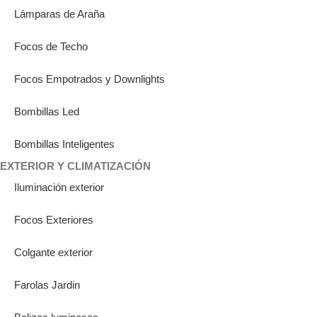
Lámparas de Araña
Focos de Techo
Focos Empotrados y Downlights
Bombillas Led
Bombillas Inteligentes
EXTERIOR Y CLIMATIZACIÓN
Iluminación exterior
Focos Exteriores
Colgante exterior
Farolas Jardin