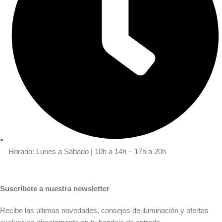
Horario: Lunes a Sábado | 10h a 14h – 17h a 20h
Suscríbete a nuestra newsletter
Recibe las últimas novedades, consejos de iluminación y ofertas