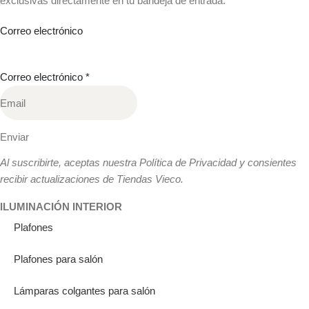
exclusivas directamente en tu bandeja de entrada.
Correo electrónico
Correo electrónico
*
Enviar
Al suscribirte, aceptas nuestra Política de Privacidad y consientes
recibir actualizaciones de Tiendas Vieco.
ILUMINACIÓN INTERIOR
Plafones
Plafones para salón
Lámparas colgantes para salón