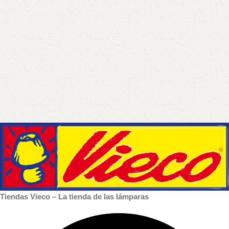
Tiendas Vieco – La tienda de las lámparas