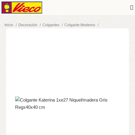
Inicio
Decoración
Colgantes
Colgante Moderno