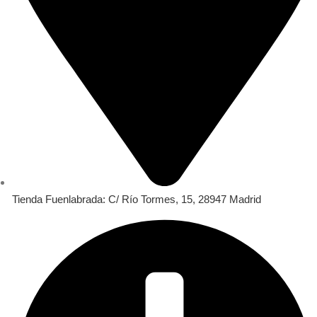
Tienda Fuenlabrada: C/ Río Tormes, 15, 28947 Madrid