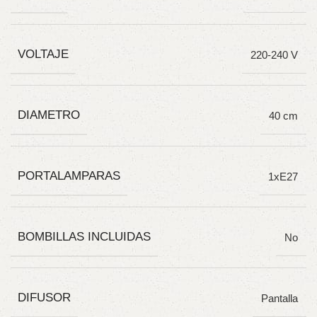
VOLTAJE
220-240 V
DIAMETRO
40 cm
PORTALAMPARAS
1xE27
BOMBILLAS INCLUIDAS
No
DIFUSOR
Pantalla