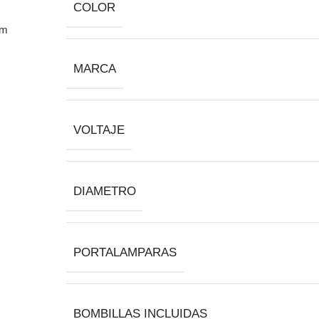
COLOR
MARCA
VOLTAJE
DIAMETRO
PORTALAMPARAS
BOMBILLAS INCLUIDAS