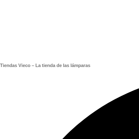
Tiendas Vieco – La tienda de las lámparas