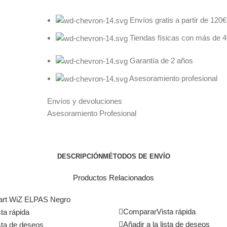
Envíos gratis a partir de 120€
Tiendas físicas con más de 
Garantía de 2 años
Asesoramiento profesional
Envíos y devoluciones
Asesoramiento Profesional
DESCRIPCIÓN
MÉTODOS DE ENVÍO
Productos Relacionados
Comparar
Vista rápida
ta rápida
Añadir a la lista de deseos
ista de deseos