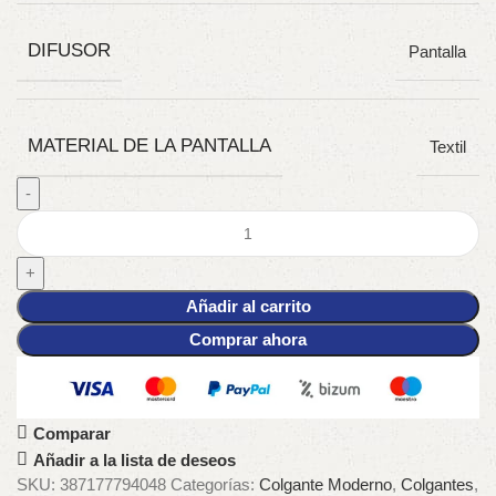
DIFUSOR
Pantalla
MATERIAL DE LA PANTALLA
Textil
Añadir al carrito
Comprar ahora
Comparar
Añadir a la lista de deseos
SKU:
387177794048
Categorías:
Colgante Moderno
,
Colgantes
,