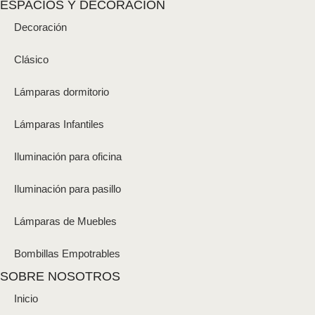
ESPACIOS Y DECORACIÓN
Decoración
Clásico
Lámparas dormitorio
Lámparas Infantiles
Iluminación para oficina
Iluminación para pasillo
Lámparas de Muebles
Bombillas Empotrables
SOBRE NOSOTROS
Inicio