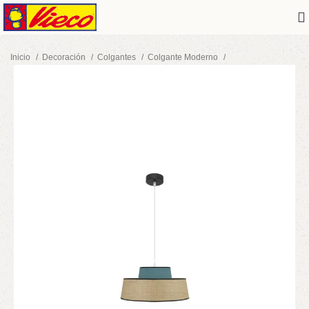
Inicio
Decoración
Colgantes
Colgante Moderno