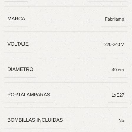
MARCA
Fabrilamp
VOLTAJE
220-240 V
DIAMETRO
40 cm
PORTALAMPARAS
1xE27
BOMBILLAS INCLUIDAS
No