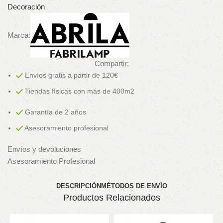
Decoración
Marca:
Compartir:
Envíos gratis a partir de 120€
Tiendas físicas con más de 400m2
Garantía de 2 años
Asesoramiento profesional
Envíos y devoluciones
Asesoramiento Profesional
DESCRIPCIÓN
MÉTODOS DE ENVÍO
Productos Relacionados