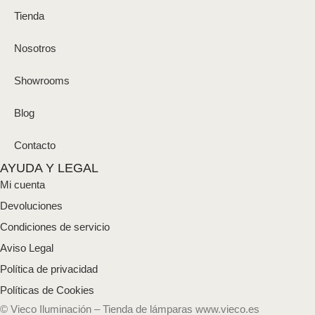
Tienda
Nosotros
Showrooms
Blog
Contacto
AYUDA Y LEGAL
Mi cuenta
Devoluciones
Condiciones de servicio
Aviso Legal
Política de privacidad
Políticas de Cookies
© Vieco Iluminación – Tienda de lámparas www.vieco.es