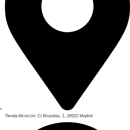
Tienda Alcorcón: C/ Bruselas, 1, 28922 Madrid