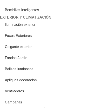
Bombillas Inteligentes
EXTERIOR Y CLIMATIZACIÓN
Iluminación exterior
Focos Exteriores
Colgante exterior
Farolas Jardin
Balizas luminosas
Apliques decoración
Ventiladores
Campanas