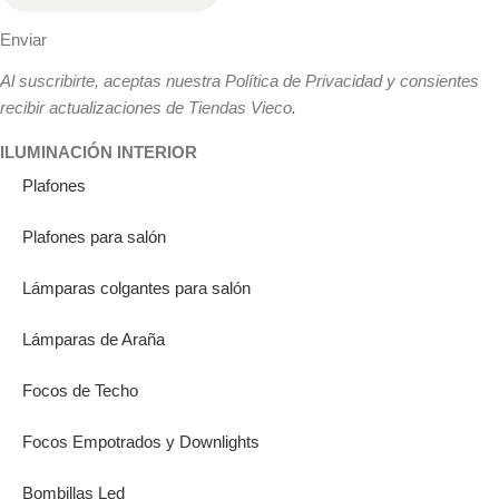
Enviar
Al suscribirte, aceptas nuestra Política de Privacidad y consientes
recibir actualizaciones de Tiendas Vieco.
ILUMINACIÓN INTERIOR
Plafones
Plafones para salón
Lámparas colgantes para salón
Lámparas de Araña
Focos de Techo
Focos Empotrados y Downlights
Bombillas Led