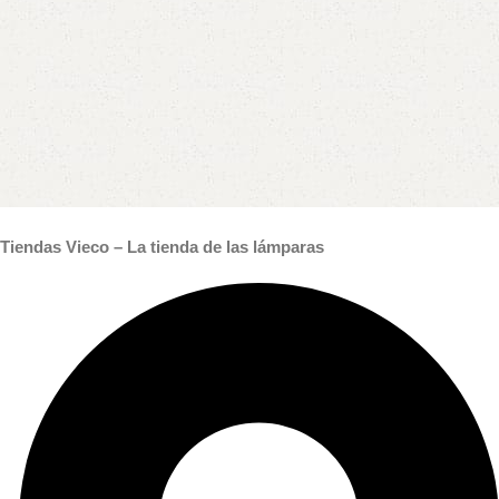
Tiendas Vieco – La tienda de las lámparas