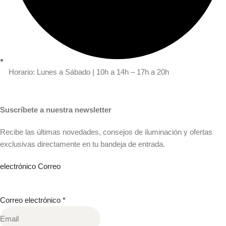
Horario: Lunes a Sábado | 10h a 14h – 17h a 20h
Suscríbete a nuestra newsletter
Recibe las últimas novedades, consejos de iluminación y ofertas
exclusivas directamente en tu bandeja de entrada.
electrónico Correo
Correo electrónico
*