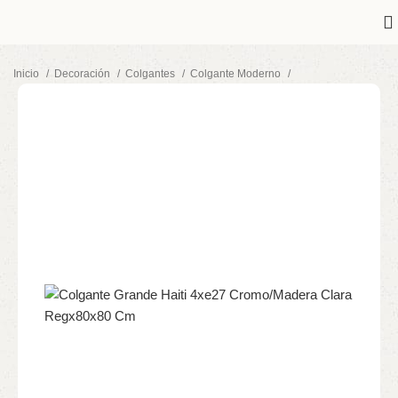
Inicio
Decoración
Colgantes
Colgante Moderno