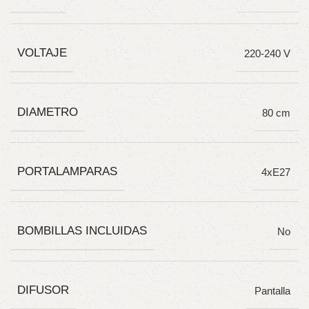
VOLTAJE
220-240 V
DIAMETRO
80 cm
PORTALAMPARAS
4xE27
BOMBILLAS INCLUIDAS
No
DIFUSOR
Pantalla