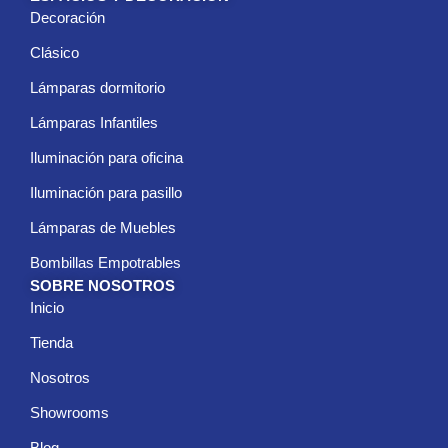
Decoración
Clásico
Lámparas dormitorio
Lámparas Infantiles
Iluminación para oficina
Iluminación para pasillo
Lámparas de Muebles
Bombillas Empotrables
SOBRE NOSOTROS
Inicio
Tienda
Nosotros
Showrooms
Blog