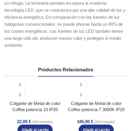
su refugio. La luminaria también incorpora la moderna
tecnología LED, que se caracteriza por una alta calidad de luz y
eficiencia energética. En comparación con las fuentes de luz
halógenas convencionales, se puede ahorrar hasta un 80% de
los costes energéticos. Las fuentes de luz LED también tienen
una larga vida útil, producen menos calor y protegen el medio
ambiente.
Productos Relacionados
Colgante de Metal de color
Colgante de Metal de color
Coffee potencia 10 IP20
Coffee potencia 7 3000K IP20
22,00
€
345,00
€
(IVA Incluido)
(IVA Incluido)
Añadir al carrito
Añadir al carrito