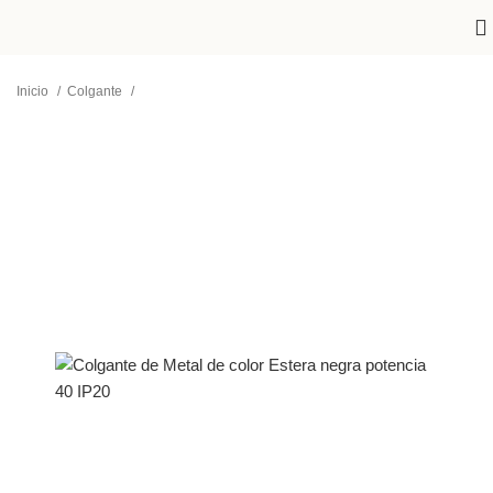
Inicio
Colgante