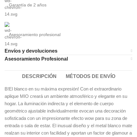
Garantía de 2 años
Asesoramiento profesional
Envíos y devoluciones
Asesoramiento Profesional
DESCRIPCIÓN
MÉTODOS DE ENVÍO
B!El blanco en su máxima expresión! Con el extraordinario
aplique MIO creará un ambiente atmosférico y elegante en su
hogar. La iluminación indirecta y el elemento de cuerpo
geométrico ajustable individualmente evocan una decoración
sofisticada con un impresionante efecto wow para su zona de
entrada o sala de estar. El inusual diseño y el metal blanco mate
realzan su interior con facilidad y aportan un factor de glamour a