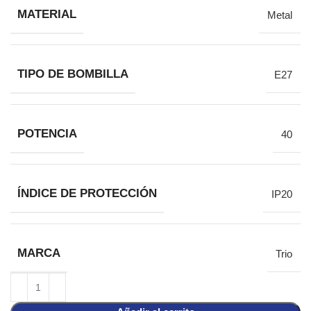
MATERIAL
Metal
TIPO DE BOMBILLA
E27
POTENCIA
40
ÍNDICE DE PROTECCIÓN
IP20
MARCA
Trio