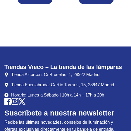
Tiendas Vieco – La tienda de las lámparas
Tienda Alcorcón: C/ Bruselas, 1, 28922 Madrid
Tienda Fuenlabrada: C/ Río Tormes, 15, 28947 Madrid
Horario: Lunes a Sábado | 10h a 14h – 17h a 20h
Suscríbete a nuestra newsletter
Recibe las últimas novedades, consejos de iluminación y
ofertas exclusivas directamente en tu bandeja de entrada.