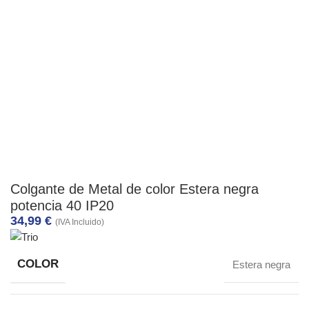
Colgante de Metal de color Estera negra
potencia 40 IP20
34,99
€
(IVA Incluido)
COLOR
Estera negra