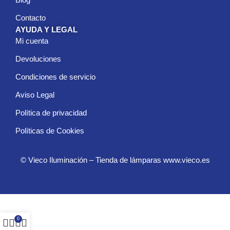
Contacto
AYUDA Y LEGAL
Mi cuenta
Devoluciones
Condiciones de servicio
Aviso Legal
Política de privacidad
Políticas de Cookies
© Vieco Iluminación – Tienda de lámparas www.vieco.es
0