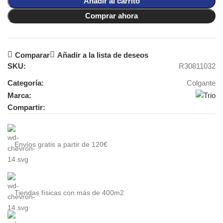
Añadir al carrito
Comprar ahora
Comparar
Añadir a la lista de deseos
SKU:
R30811032
Categoría:
Colgante
Marca:
Compartir:
Envíos gratis a partir de 120€
Tiendas físicas con más de 400m2