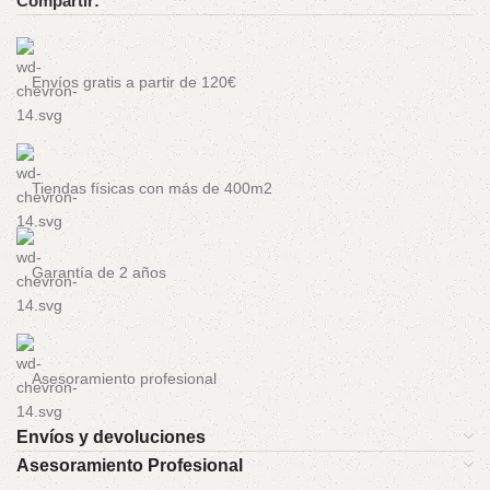
Compartir:
Envíos gratis a partir de 120€
Tiendas físicas con más de 400m2
Garantía de 2 años
Asesoramiento profesional
Envíos y devoluciones
Asesoramiento Profesional