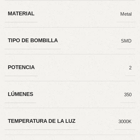
MATERIAL
Metal
TIPO DE BOMBILLA
SMD
POTENCIA
2
LÚMENES
350
TEMPERATURA DE LA LUZ
3000K