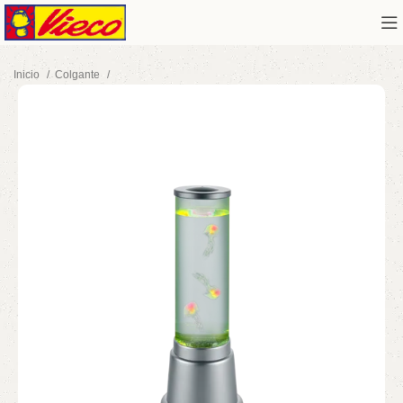
Inicio
Colgante