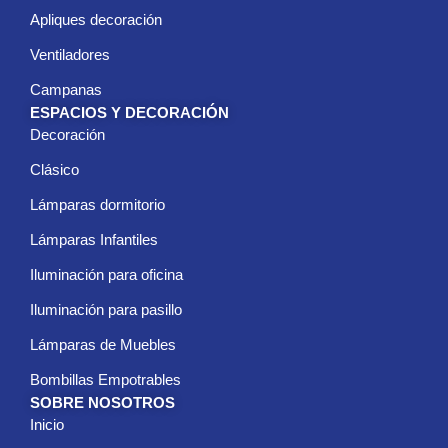
Apliques decoración
Ventiladores
Campanas
ESPACIOS Y DECORACIÓN
Decoración
Clásico
Lámparas dormitorio
Lámparas Infantiles
Iluminación para oficina
Iluminación para pasillo
Lámparas de Muebles
Bombillas Empotrables
SOBRE NOSOTROS
Inicio