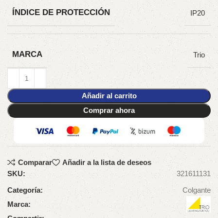
ÍNDICE DE PROTECCIÓN
IP20
MARCA
Trio
Añadir al carrito
Comprar ahora
Comparar
Añadir a la lista de deseos
SKU:
321611131
Categoría:
Colgante
Marca: