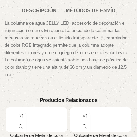
DESCRIPCIÓN
MÉTODOS DE ENVÍO
La columna de agua JELLY LED: accesorio de decoración e
iluminación en uno. En cuanto se enciende la columna, las
medusas se mueven en el líquido transparente. El cambiador
de color RGB integrado permite que la columna adopte
diferentes colores y cree un juego de luces en su espacio vital.
La columna de agua se asienta sobre una base de plástico de
color titanio y tiene una altura de 36 cm y un diámetro de 12,5
cm.
Productos Relacionados
Colgante de Metal de color
Colgante de Metal de color