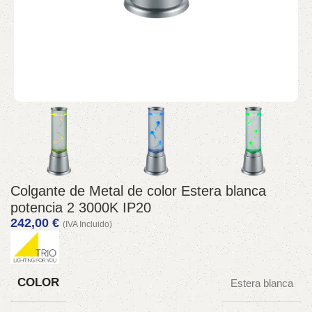
Colgante de Metal de color Estera blanca
potencia 2 3000K IP20
242,00
€
(IVA Incluido)
COLOR
Estera blanca