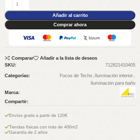
Añadir al carrito
Comprar ahora
Comparar
Añadir a la lista de deseos
SKU:
712821410405
Categorías:
Focos de Techo
,
Iluminación interior
,
Iluminación para baño
Marca:
Compartir:
Envíos gratis a partir de 120€
Tiendas físicas con más de 400m2
Garantía de 2 años