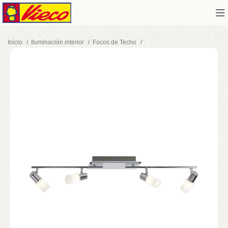
Inicio
Iluminación interior
Focos de Techo