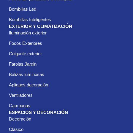
Bombillas Led
Bombillas Inteligentes
EXTERIOR Y CLIMATIZACIÓN
Iluminación exterior
Focos Exteriores
Colgante exterior
Farolas Jardin
Balizas luminosas
Apliques decoración
Ventiladores
Campanas
ESPACIOS Y DECORACIÓN
Decoración
Clásico