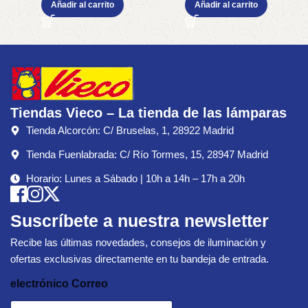
Añadir al carrito
Añadir al carrito
Tiendas Vieco – La tienda de las lámparas
Tienda Alcorcón: C/ Bruselas, 1, 28922 Madrid
Tienda Fuenlabrada: C/ Río Tormes, 15, 28947 Madrid
Horario: Lunes a Sábado | 10h a 14h – 17h a 20h
Suscríbete a nuestra newsletter
Recibe las últimas novedades, consejos de iluminación y
ofertas exclusivas directamente en tu bandeja de entrada.
electrónico Correo