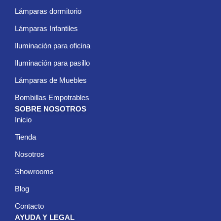
Lámparas dormitorio
Lámparas Infantiles
Iluminación para oficina
Iluminación para pasillo
Lámparas de Muebles
Bombillas Empotrables
SOBRE NOSOTROS
Inicio
Tienda
Nosotros
Showrooms
Blog
Contacto
AYUDA Y LEGAL