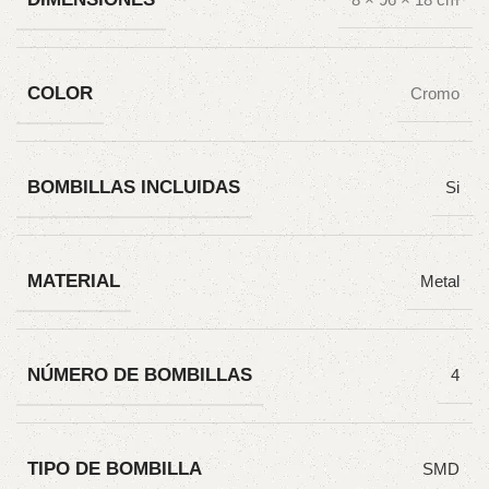
COLOR
Cromo
BOMBILLAS INCLUIDAS
Si
MATERIAL
Metal
NÚMERO DE BOMBILLAS
4
TIPO DE BOMBILLA
SMD