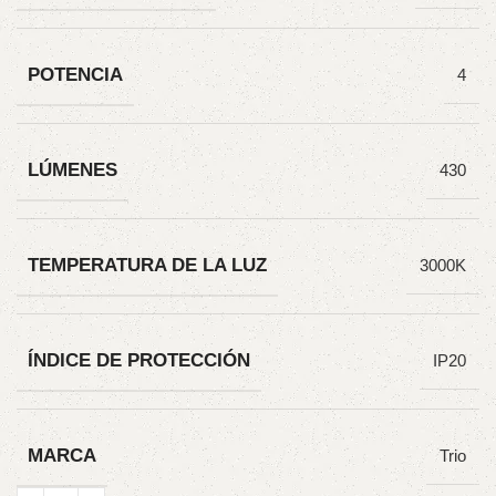
POTENCIA
4
LÚMENES
430
TEMPERATURA DE LA LUZ
3000K
ÍNDICE DE PROTECCIÓN
IP20
MARCA
Trio