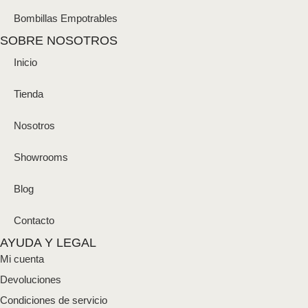
Bombillas Empotrables
SOBRE NOSOTROS
Inicio
Tienda
Nosotros
Showrooms
Blog
Contacto
AYUDA Y LEGAL
Mi cuenta
Devoluciones
Condiciones de servicio