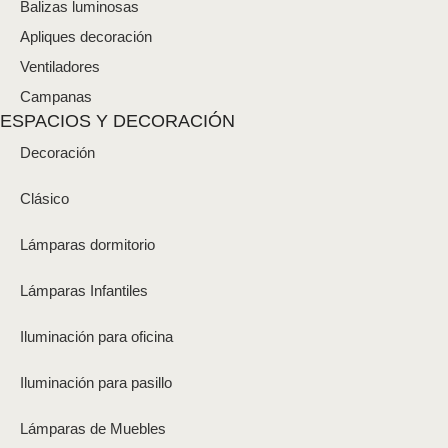
Balizas luminosas
Apliques decoración
Ventiladores
Campanas
ESPACIOS Y DECORACIÓN
Decoración
Clásico
Lámparas dormitorio
Lámparas Infantiles
Iluminación para oficina
Iluminación para pasillo
Lámparas de Muebles