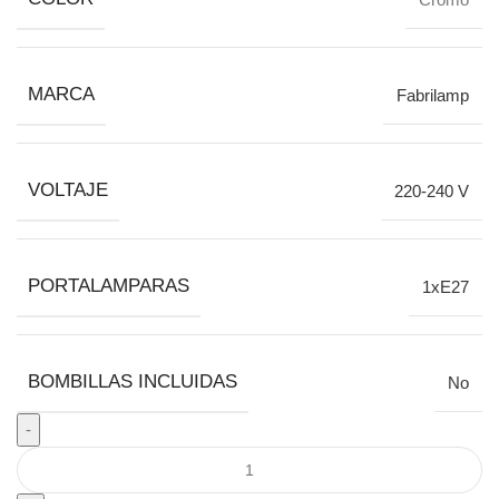
MARCA
Fabrilamp
VOLTAJE
220-240 V
PORTALAMPARAS
1xE27
BOMBILLAS INCLUIDAS
No