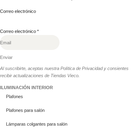
Correo electrónico
Correo electrónico
*
Enviar
Al suscribirte, aceptas nuestra Política de Privacidad y consientes
recibir actualizaciones de Tiendas Vieco.
ILUMINACIÓN INTERIOR
Plafones
Plafones para salón
Lámparas colgantes para salón