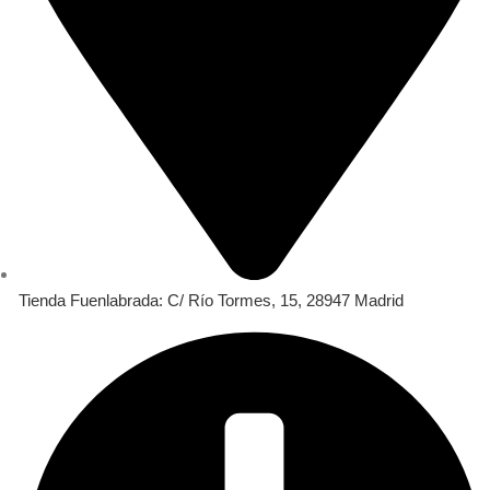
Tienda Fuenlabrada: C/ Río Tormes, 15, 28947 Madrid