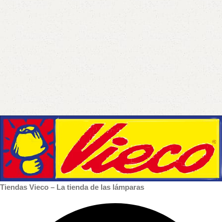
Tiendas Vieco – La tienda de las lámparas