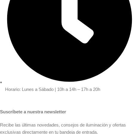
Horario: Lunes a Sábado | 10h a 14h – 17h a 20h
Suscríbete a nuestra newsletter
Recibe las últimas novedades, consejos de iluminación y ofertas
exclusivas directamente en tu bandeja de entrada.