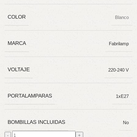
COLOR
Blanco
MARCA
Fabrilamp
VOLTAJE
220-240 V
PORTALAMPARAS
1xE27
BOMBILLAS INCLUIDAS
No