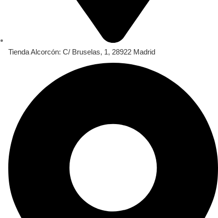
Tienda Alcorcón: C/ Bruselas, 1, 28922 Madrid