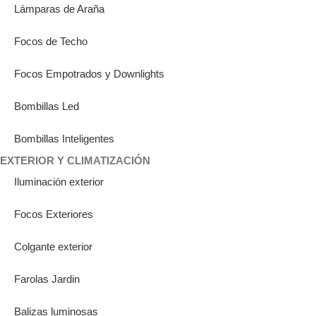
Lámparas de Araña
Focos de Techo
Focos Empotrados y Downlights
Bombillas Led
Bombillas Inteligentes
EXTERIOR Y CLIMATIZACIÓN
Iluminación exterior
Focos Exteriores
Colgante exterior
Farolas Jardin
Balizas luminosas