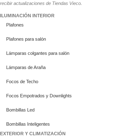
recibir actualizaciones de Tiendas Vieco.
ILUMINACIÓN INTERIOR
Plafones
Plafones para salón
Lámparas colgantes para salón
Lámparas de Araña
Focos de Techo
Focos Empotrados y Downlights
Bombillas Led
Bombillas Inteligentes
EXTERIOR Y CLIMATIZACIÓN