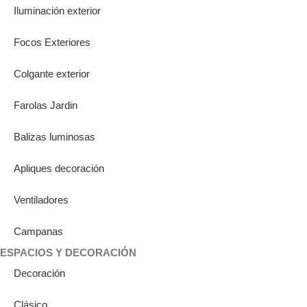
Iluminación exterior
Focos Exteriores
Colgante exterior
Farolas Jardin
Balizas luminosas
Apliques decoración
Ventiladores
Campanas
ESPACIOS Y DECORACIÓN
Decoración
Clásico