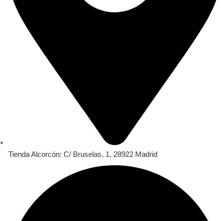
Tienda Alcorcón: C/ Bruselas, 1, 28922 Madrid