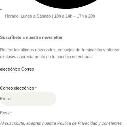
Horario: Lunes a Sábado | 10h a 14h – 17h a 20h
Suscríbete a nuestra newsletter
Recibe las últimas novedades, consejos de iluminación y ofertas
exclusivas directamente en tu bandeja de entrada.
electrónico Correo
Correo electrónico
*
Enviar
Al suscribirte, aceptas nuestra Política de Privacidad y consientes