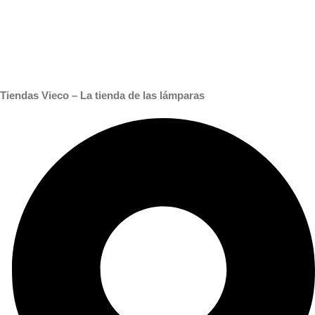
Tiendas Vieco – La tienda de las lámparas