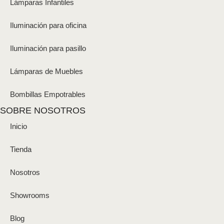
Lámparas Infantiles
Iluminación para oficina
Iluminación para pasillo
Lámparas de Muebles
Bombillas Empotrables
SOBRE NOSOTROS
Inicio
Tienda
Nosotros
Showrooms
Blog