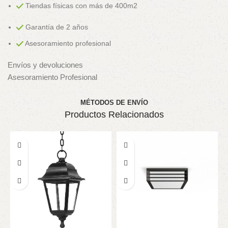
Tiendas físicas con más de 400m2
Garantía de 2 años
Asesoramiento profesional
Envíos y devoluciones
Asesoramiento Profesional
MÉTODOS DE ENVÍO
Productos Relacionados