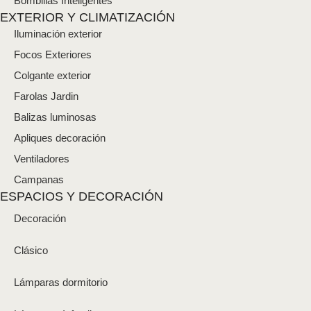
Bombillas Inteligentes
EXTERIOR Y CLIMATIZACIÓN
Iluminación exterior
Focos Exteriores
Colgante exterior
Farolas Jardin
Balizas luminosas
Apliques decoración
Ventiladores
Campanas
ESPACIOS Y DECORACIÓN
Decoración
Clásico
Lámparas dormitorio