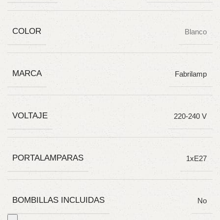
COLOR
Blanco
MARCA
Fabrilamp
VOLTAJE
220-240 V
PORTALAMPARAS
1xE27
BOMBILLAS INCLUIDAS
No