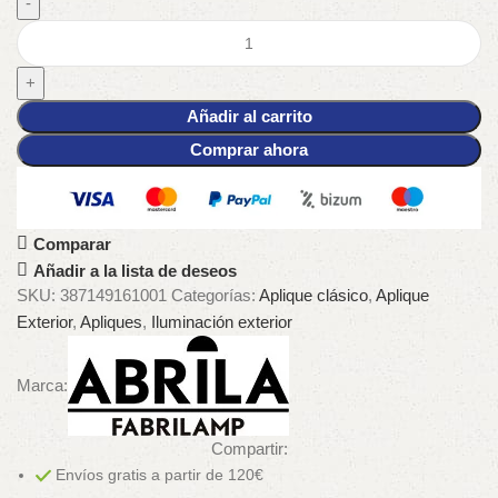
Añadir al carrito
Comprar ahora
Comparar
Añadir a la lista de deseos
SKU:
387149161001
Categorías:
Aplique clásico
,
Aplique
Exterior
,
Apliques
,
Iluminación exterior
Marca:
Compartir:
Envíos gratis a partir de 120€