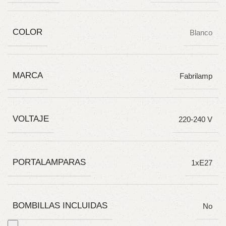
COLOR
Blanco
MARCA
Fabrilamp
VOLTAJE
220-240 V
PORTALAMPARAS
1xE27
BOMBILLAS INCLUIDAS
No