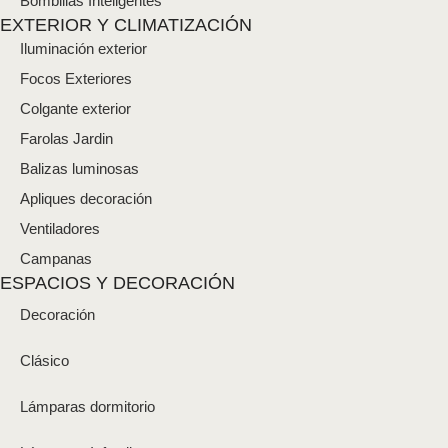
Bombillas Inteligentes
EXTERIOR Y CLIMATIZACIÓN
Iluminación exterior
Focos Exteriores
Colgante exterior
Farolas Jardin
Balizas luminosas
Apliques decoración
Ventiladores
Campanas
ESPACIOS Y DECORACIÓN
Decoración
Clásico
Lámparas dormitorio