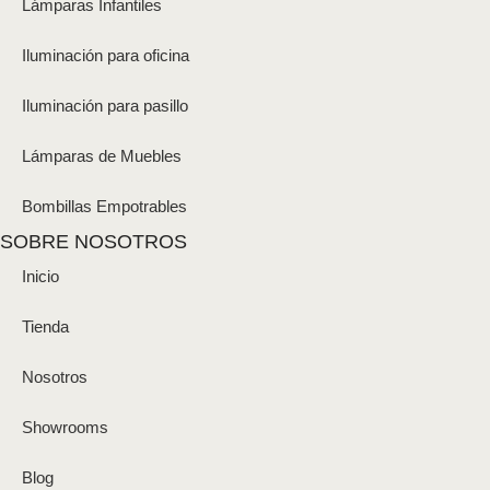
Lámparas Infantiles
Iluminación para oficina
Iluminación para pasillo
Lámparas de Muebles
Bombillas Empotrables
SOBRE NOSOTROS
Inicio
Tienda
Nosotros
Showrooms
Blog