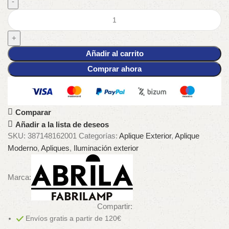
Añadir al carrito
Comprar ahora
Comparar
Añadir a la lista de deseos
SKU:
387148162001
Categorías:
Aplique Exterior
,
Aplique
Moderno
,
Apliques
,
Iluminación exterior
Marca:
Compartir:
Envíos gratis a partir de 120€