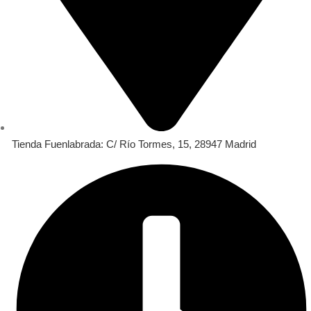
Tienda Fuenlabrada: C/ Río Tormes, 15, 28947 Madrid