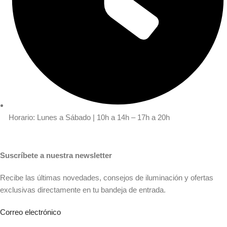
Horario: Lunes a Sábado | 10h a 14h – 17h a 20h
Suscríbete a nuestra newsletter
Recibe las últimas novedades, consejos de iluminación y ofertas
exclusivas directamente en tu bandeja de entrada.
Correo electrónico