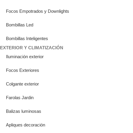
Focos Empotrados y Downlights
Bombillas Led
Bombillas Inteligentes
EXTERIOR Y CLIMATIZACIÓN
Iluminación exterior
Focos Exteriores
Colgante exterior
Farolas Jardin
Balizas luminosas
Apliques decoración