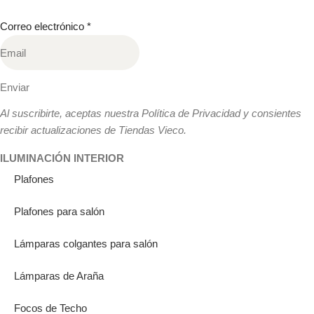
Correo electrónico
*
Enviar
Al suscribirte, aceptas nuestra Política de Privacidad y consientes
recibir actualizaciones de Tiendas Vieco.
ILUMINACIÓN INTERIOR
Plafones
Plafones para salón
Lámparas colgantes para salón
Lámparas de Araña
Focos de Techo