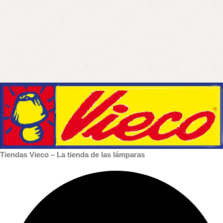
Tiendas Vieco – La tienda de las lámparas