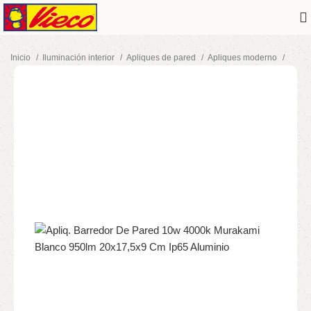
Inicio
Iluminación interior
Apliques de pared
Apliques moderno