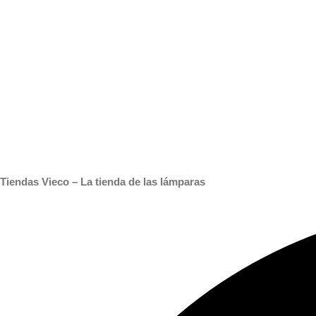
Tiendas Vieco – La tienda de las lámparas