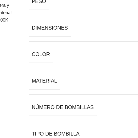
PESO
DIMENSIONES
COLOR
MATERIAL
NÚMERO DE BOMBILLAS
TIPO DE BOMBILLA