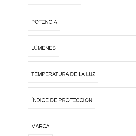
POTENCIA
LÚMENES
TEMPERATURA DE LA LUZ
ÍNDICE DE PROTECCIÓN
MARCA