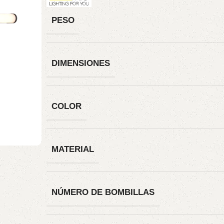
PESO
DIMENSIONES
COLOR
MATERIAL
NÚMERO DE BOMBILLAS