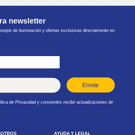
ra newsletter
sejos de iluminación y ofertas exclusivas directamente en
Enviar
ítica de Privacidad y consientes recibir actualizaciones de
SOTROS
AYUDA Y LEGAL