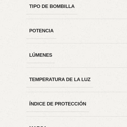
TIPO DE BOMBILLA
POTENCIA
LÚMENES
TEMPERATURA DE LA LUZ
ÍNDICE DE PROTECCIÓN