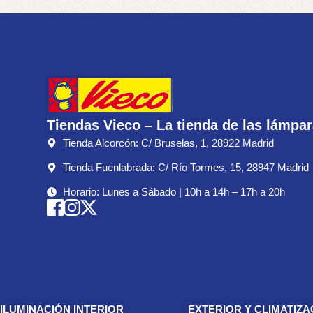
Tiendas Vieco – La tienda de las lámpa
Tienda Alcorcón: C/ Bruselas, 1, 28922 Madrid
Tienda Fuenlabrada: C/ Río Tormes, 15, 28947 Madrid
Horario: Lunes a Sábado | 10h a 14h – 17h a 20h
ILUMINACIÓN INTERIOR
EXTERIOR Y CLIMATIZA